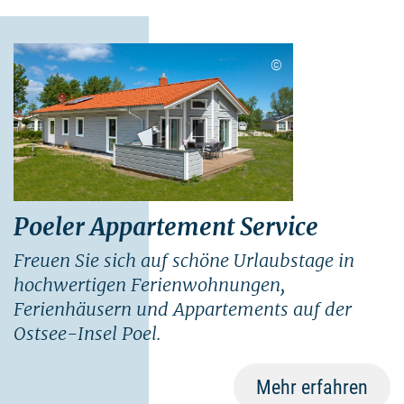
©
Poeler Appartement Service
Freuen Sie sich auf schöne Urlaubstage in
hochwertigen Ferienwohnungen,
Ferienhäusern und Appartements auf der
Ostsee-Insel Poel.
Mehr erfahren