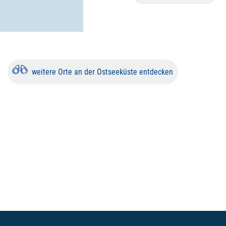
weitere Orte an der Ostseeküste entdecken