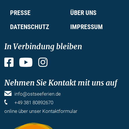
PRESSE
ÜBER UNS
DATENSCHUTZ
IMPRESSUM
In Verbindung bleiben
Facebook
YouTube
Instagram
Nehmen Sie Kontakt mit uns auf
info@ostseeferien.de
+49 381 80892670
online über unser
Kontaktformular