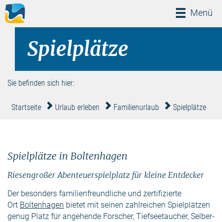
Menü
Menü
Spielplätze
Sie befinden sich hier:
Startseite
Urlaub erleben
Familienurlaub
Spielplätze
Spielplätze in Boltenhagen
Riesengroßer Abenteuerspielplatz für kleine Entdecker
Der besonders familienfreundliche und zertifizierte
Ort
Boltenhagen
bietet mit seinen zahlreichen Spielplätzen
genug Platz für angehende Forscher, Tiefseetaucher, Selber-