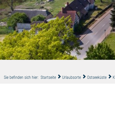
Sie befinden sich hier:
Startseite
Urlaubsorte
Ostseeküste
K