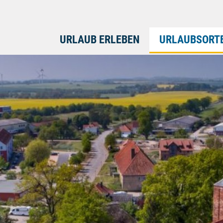
URLAUB ERLEBEN
URLAUBSORT