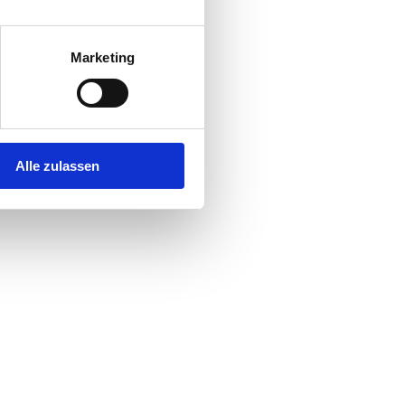
Marketing
Alle zulassen