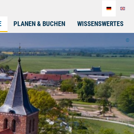
E
PLANEN & BUCHEN
WISSENSWERTES
©