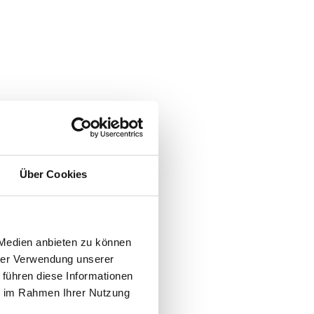
Über Cookies
 Medien anbieten zu können
hrer Verwendung unserer
 führen diese Informationen
ie im Rahmen Ihrer Nutzung