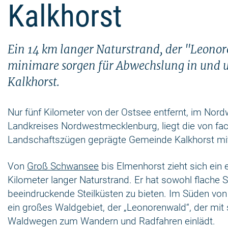
Kalkhorst
Ein 14 km langer Naturstrand, der "Leono
minimare sorgen für Abwechslung in und 
Kalkhorst.
Nur fünf Kilometer von der Ostsee entfernt, im Nor
Landkreises Nordwestmecklenburg, liegt die von fac
Landschaftszügen geprägte Gemeinde Kalkhorst mit
Von
Groß Schwansee
bis Elmenhorst zieht sich ein e
Kilometer langer Naturstrand. Er hat sowohl flache 
beeindruckende Steilküsten zu bieten. Im Süden von 
ein großes Waldgebiet, der „Leonorenwald“, der mit 
Waldwegen zum Wandern und Radfahren einlädt.