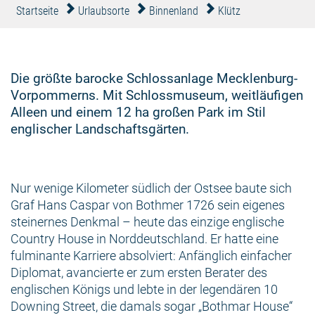
Startseite
Urlaubsorte
Binnenland
Klütz
Die größte barocke Schlossanlage Mecklenburg-
Vorpommerns. Mit Schlossmuseum, weitläufigen
Alleen und einem 12 ha großen Park im Stil
englischer Landschaftsgärten.
Nur wenige Kilometer südlich der Ostsee baute sich
Graf Hans Caspar von Bothmer 1726 sein eigenes
steinernes Denkmal – heute das einzige englische
Country House in Norddeutschland. Er hatte eine
fulminante Karriere absolviert: Anfänglich einfacher
Diplomat, avancierte er zum ersten Berater des
englischen Königs und lebte in der legendären 10
Downing Street, die damals sogar „Bothmar House“