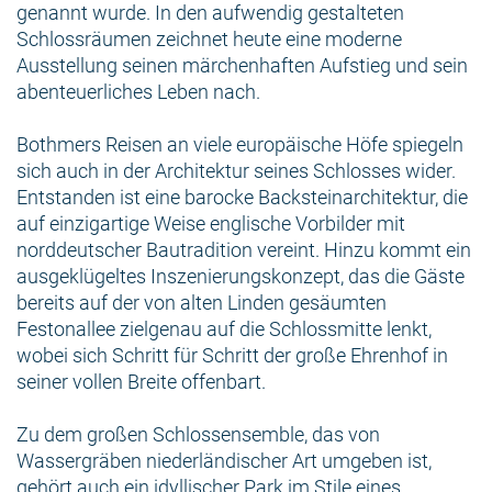
genannt wurde. In den aufwendig gestalteten
Schlossräumen zeichnet heute eine moderne
Ausstellung seinen märchenhaften Aufstieg und sein
abenteuerliches Leben nach.
Bothmers Reisen an viele europäische Höfe spiegeln
sich auch in der Architektur seines Schlosses wider.
Entstanden ist eine barocke Backsteinarchitektur, die
auf einzigartige Weise englische Vorbilder mit
norddeutscher Bautradition vereint. Hinzu kommt ein
ausgeklügeltes Inszenierungskonzept, das die Gäste
bereits auf der von alten Linden gesäumten
Festonallee zielgenau auf die Schlossmitte lenkt,
wobei sich Schritt für Schritt der große Ehrenhof in
seiner vollen Breite offenbart.
Zu dem großen Schlossensemble, das von
Wassergräben niederländischer Art umgeben ist,
gehört auch ein idyllischer Park im Stile eines