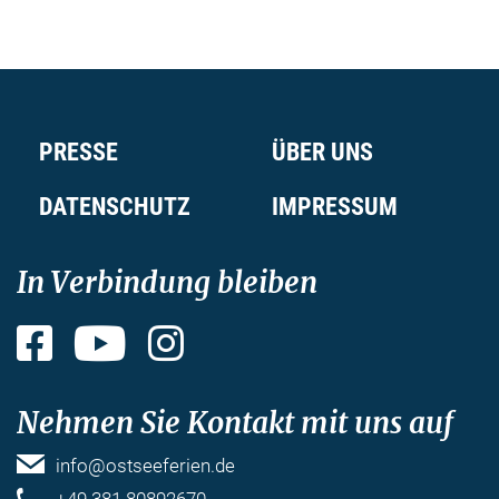
PRESSE
ÜBER UNS
DATENSCHUTZ
IMPRESSUM
In Verbindung bleiben
Facebook
YouTube
Instagram
Nehmen Sie Kontakt mit uns auf
info@ostseeferien.de