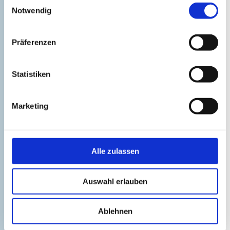
Einwilligungsauswahl
Notwendig
Präferenzen
Statistiken
Marketing
Ostrockmuseum Kröpelin
©
Alle zulassen
Auswahl erlauben
Ablehnen