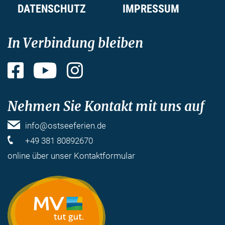
DATENSCHUTZ
IMPRESSUM
In Verbindung bleiben
Facebook
YouTube
Instagram
Nehmen Sie Kontakt mit uns auf
info@ostseeferien.de
+49 381 80892670
online über unser
Kontaktformular