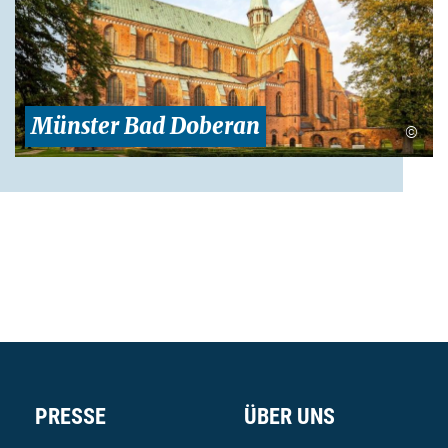
Münster Bad Doberan
©
PRESSE
ÜBER UNS