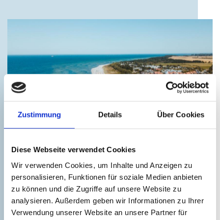
Ostseeküste
Zustimmung
Details
Über Cookies
©
Meerblick inklusive
Diese Webseite verwendet Cookies
Wir verwenden Cookies, um Inhalte und Anzeigen zu
personalisieren, Funktionen für soziale Medien anbieten
zu können und die Zugriffe auf unsere Website zu
analysieren. Außerdem geben wir Informationen zu Ihrer
Verwendung unserer Website an unsere Partner für