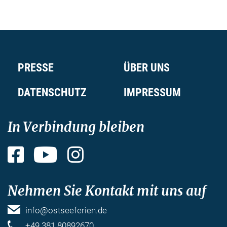
PRESSE
ÜBER UNS
DATENSCHUTZ
IMPRESSUM
In Verbindung bleiben
Facebook
YouTube
Instagram
Nehmen Sie Kontakt mit uns auf
info@ostseeferien.de
+49 381 80892670