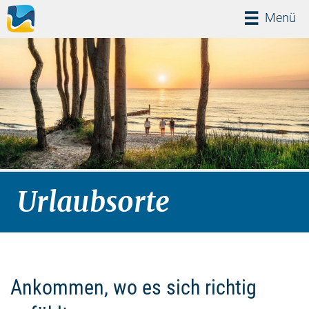
Menü
Menü
Urlaubsorte
Ankommen, wo es sich richtig