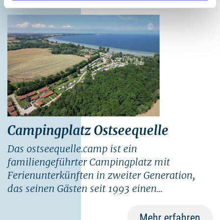
©
Campingplatz Ostseequelle
Das ostseequelle.camp ist ein
familiengeführter Campingplatz mit
Ferienunterkünften in zweiter Generation,
das seinen Gästen seit 1993 einen...
Mehr erfahren