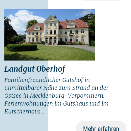
©
Landgut Oberhof
Familienfreundlicher Gutshof in
unmittelbarer Nähe zum Strand an der
Ostsee in Mecklenburg-Vorpommern.
Ferienwohnungen im Gutshaus und im
Kutscherhaus...
Mehr erfahren