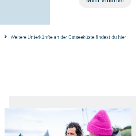
Weitere Unterkünfte an der Ostseeküste findest du hier