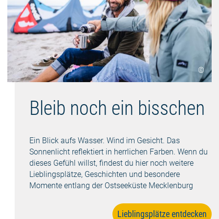
©
Bleib noch ein bisschen
Ein Blick aufs Wasser. Wind im Gesicht. Das
Sonnenlicht reflektiert in herrlichen Farben. Wenn du
dieses Gefühl willst, findest du hier noch weitere
Lieblingsplätze, Geschichten und besondere
Momente entlang der Ostseeküste Mecklenburg
Lieblingsplätze entdecken