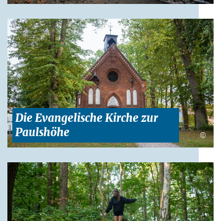
Die Evangelische Kirche zur
Paulshöhe
©