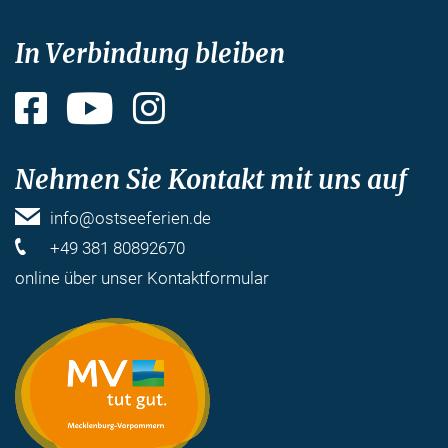
In Verbindung bleiben
Facebook
YouTube
Instagram
Nehmen Sie Kontakt mit uns auf
info@ostseeferien.de
+49 381 80892670
online über unser
Kontaktformular