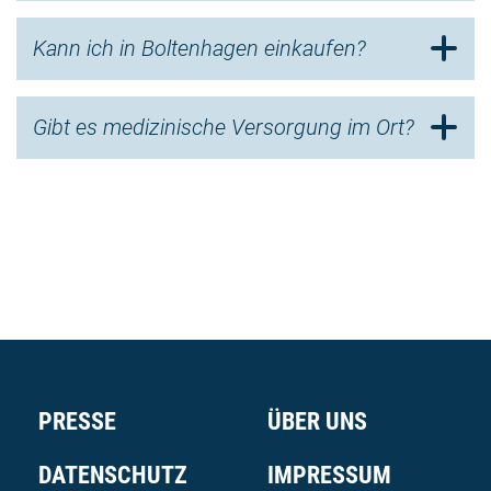
Icon zum oeffnen/schliessen
Kann ich in Boltenhagen einkaufen?
Gibt es medizinische Versorgung im Ort?
PRESSE
ÜBER UNS
DATENSCHUTZ
IMPRESSUM