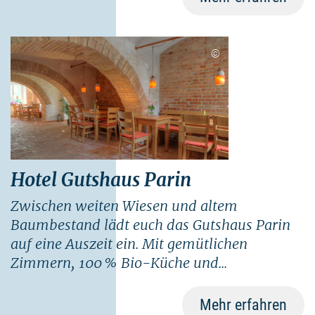
©
Hotel Gutshaus Parin
Zwischen weiten Wiesen und altem
Baumbestand lädt euch das Gutshaus Parin
auf eine Auszeit ein. Mit gemütlichen
Zimmern, 100 % Bio-Küche und...
Mehr erfahren