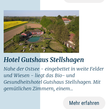
©
Hotel Gutshaus Stellshagen
Nahe der Ostsee - eingebettet in weite Felder
und Wiesen - liegt das Bio- und
Gesundheitshotel Gutshaus Stellshagen. Mit
gemütlichen Zimmern, einem...
Mehr erfahren