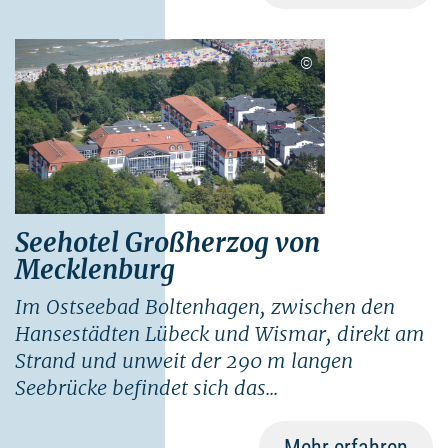
©
Seehotel Großherzog von
Mecklenburg
Im Ostseebad Boltenhagen, zwischen den
Hansestädten Lübeck und Wismar, direkt am
Strand und unweit der 290 m langen
Seebrücke befindet sich das...
Mehr erfahren