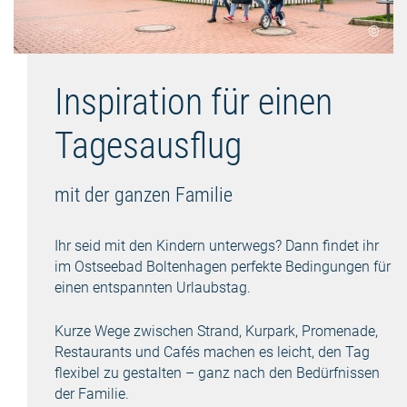
©
Inspiration für einen
Tagesausflug
mit der ganzen Familie
Ihr seid mit den Kindern unterwegs? Dann findet ihr
im Ostseebad Boltenhagen perfekte Bedingungen für
einen entspannten Urlaubstag.
Kurze Wege zwischen Strand, Kurpark, Promenade,
Restaurants und Cafés machen es leicht, den Tag
flexibel zu gestalten – ganz nach den Bedürfnissen
der Familie.