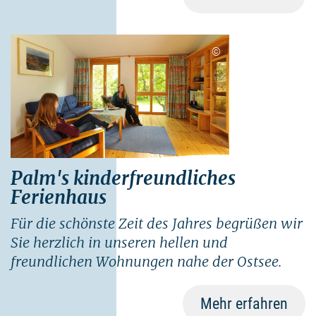
©
Palm's kinderfreundliches
Ferienhaus
Für die schönste Zeit des Jahres begrüßen wir
Sie herzlich in unseren hellen und
freundlichen Wohnungen nahe der Ostsee.
Mehr erfahren