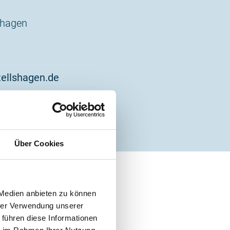
shagen
ellshagen.de
Über Cookies
 Medien anbieten zu können
hrer Verwendung unserer
 führen diese Informationen