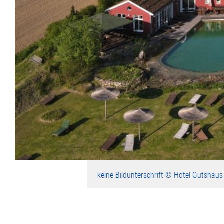
keine Bildunterschrift © Hotel Gutshaus