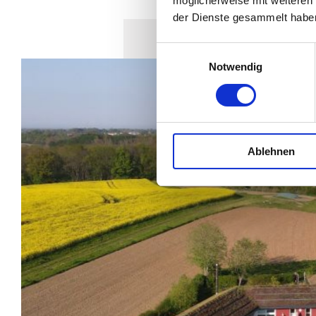
möglicherweise mit weiteren
der Dienste gesammelt habe
Einwilligungsauswahl
Notwendig
Ablehnen