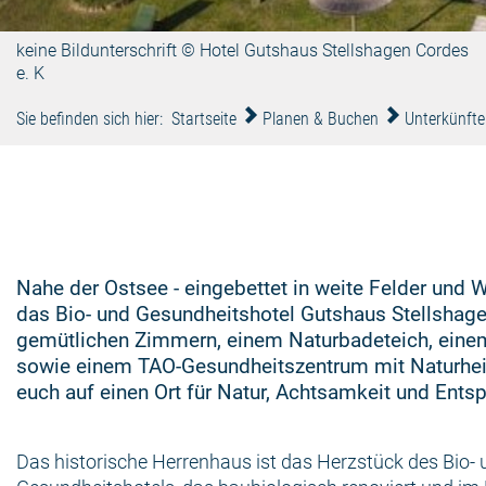
keine Bildunterschrift © Hotel Gutshaus Stellshagen Cordes
e. K
Sie befinden sich hier:
Startseite
Planen & Buchen
Unterkünfte
Nahe der Ostsee - eingebettet in weite Felder und W
das Bio- und Gesundheitshotel Gutshaus Stellshage
gemütlichen Zimmern, einem Naturbadeteich, ein
sowie einem TAO-Gesundheitszentrum mit Naturheil
euch auf einen Ort für Natur, Achtsamkeit und Ents
Das historische Herrenhaus ist das Herzstück des Bio- 