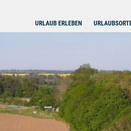
URLAUB ERLEBEN
URLAUBSORT