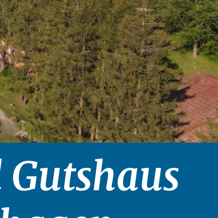
l Gutshaus