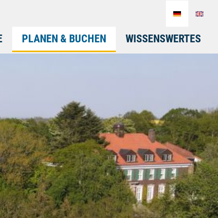
E
PLANEN & BUCHEN
WISSENSWERTES