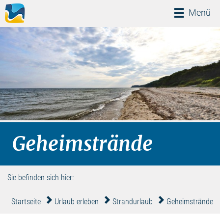
Menü
Menü
Geheimstrände
Sie befinden sich hier:
Startseite
Urlaub erleben
Strandurlaub
Geheimstrände