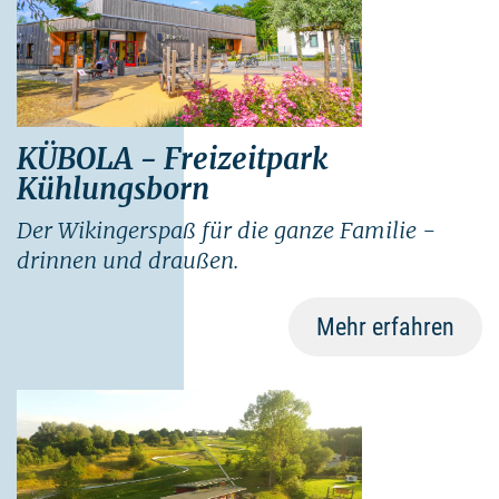
KÜBOLA - Freizeitpark
Kühlungsborn
Der Wikingerspaß für die ganze Familie -
drinnen und draußen.
Mehr erfahren
©