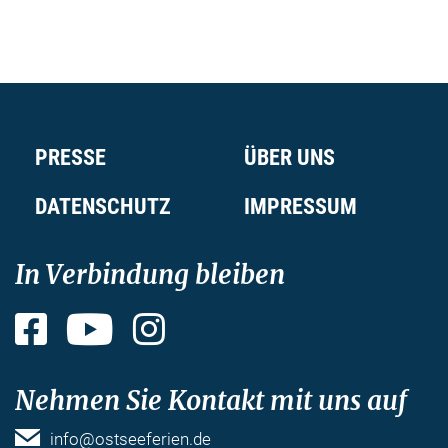
PRESSE
ÜBER UNS
DATENSCHUTZ
IMPRESSUM
In Verbindung bleiben
Facebook
YouTube
Instagram
Nehmen Sie Kontakt mit uns auf
info@ostseeferien.de