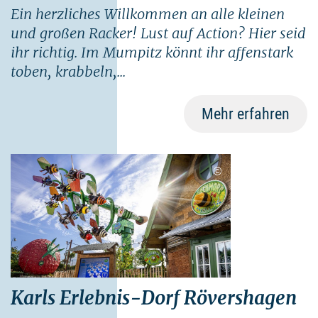
Ein herzliches Willkommen an alle kleinen
und großen Racker! Lust auf Action? Hier seid
ihr richtig. Im Mumpitz könnt ihr affenstark
toben, krabbeln,...
Mehr erfahren
©
Karls Erlebnis-Dorf Rövershagen