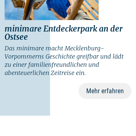
minimare Entdeckerpark an der
Ostsee
Das minimare macht Mecklenburg-
Vorpommerns Geschichte greifbar und lädt
zu einer familienfreundlichen und
abenteuerlichen Zeitreise ein.
Mehr erfahren