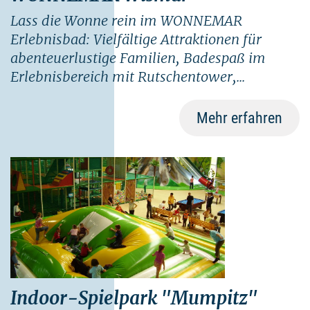
Lass die Wonne rein im WONNEMAR
Erlebnisbad: Vielfältige Attraktionen für
abenteuerlustige Familien, Badespaß im
Erlebnisbereich mit Rutschentower,...
Mehr erfahren
©
Indoor-Spielpark "Mumpitz"