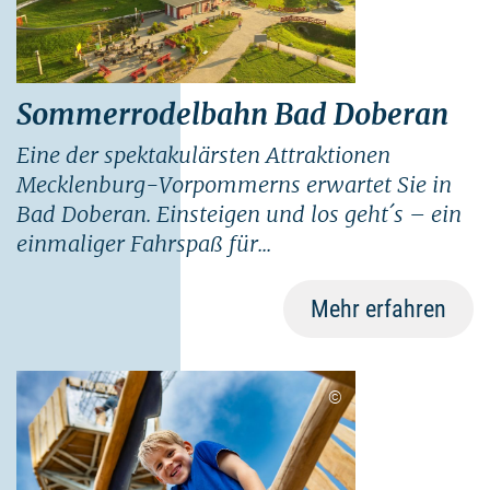
Sommerrodelbahn Bad Doberan
Eine der spektakulärsten Attraktionen
Mecklenburg-Vorpommerns erwartet Sie in
Bad Doberan. Einsteigen und los geht´s – ein
einmaliger Fahrspaß für...
Mehr erfahren
©