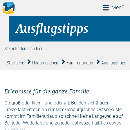
Menü
Menü
Ausflugstipps
Sie befinden sich hier:
Startseite
Urlaub erleben
Familienurlaub
Ausflugstipps
Erlebnisse für die ganze Familie
Ob groß oder klein, jung oder alt: Bei den vielfältigen
Freizeitaktivitäten an der Mecklenburgischen Ostseeküste
kommt im Familienurlaub so schnell keine Langeweile auf.
Bei jeder Wetterlage und zu jeder Jahreszeit gibt es etwas
zu erleben: