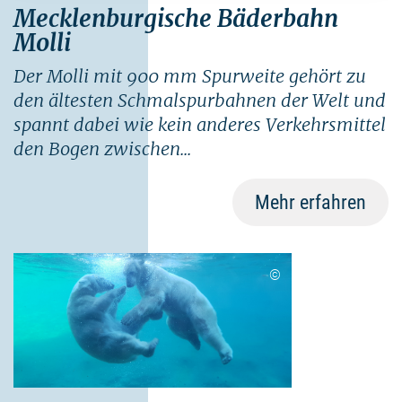
Mecklenburgische Bäderbahn
Molli
Der Molli mit 900 mm Spurweite gehört zu
den ältesten Schmalspurbahnen der Welt und
spannt dabei wie kein anderes Verkehrsmittel
den Bogen zwischen...
Mehr erfahren
©