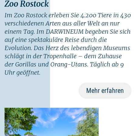
Zoo Rostock
Im Zoo Rostock erleben Sie 4.200 Tiere in 430
verschiedenen Arten aus aller Welt an nur
einem Tag. Im DARWINEUM begeben Sie sich
auf eine spektakuläre Reise durch die
Evolution. Das Herz des lebendigen Museums
schlägt in der Tropenhalle – dem Zuhause
der Gorillas und Orang-Utans. Täglich ab 9
Uhr geöffnet.
Mehr erfahren
©