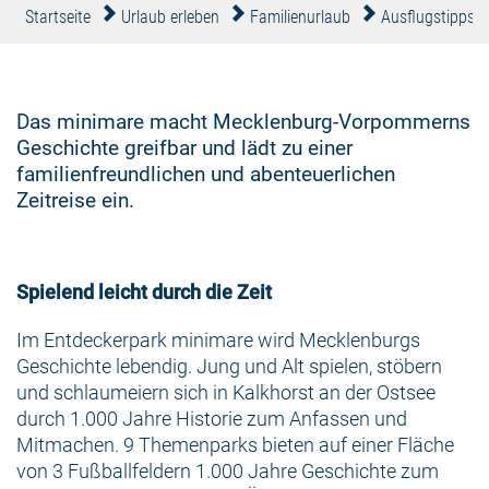
Startseite
Urlaub erleben
Familienurlaub
Ausflugstipps
Das minimare macht Mecklenburg-Vorpommerns
Geschichte greifbar und lädt zu einer
familienfreundlichen und abenteuerlichen
Zeitreise ein.
Spielend leicht durch die Zeit
Im Entdeckerpark minimare wird Mecklenburgs
Geschichte lebendig. Jung und Alt spielen, stöbern
und schlaumeiern sich in Kalkhorst an der Ostsee
durch 1.000 Jahre Historie zum Anfassen und
Mitmachen. 9 Themenparks bieten auf einer Fläche
von 3 Fußballfeldern 1.000 Jahre Geschichte zum