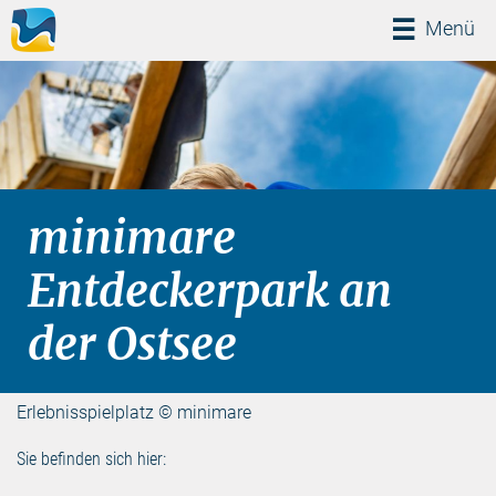
Menü
Menü
minimare
Entdeckerpark an
der Ostsee
Erlebnisspielplatz © minimare
Sie befinden sich hier: