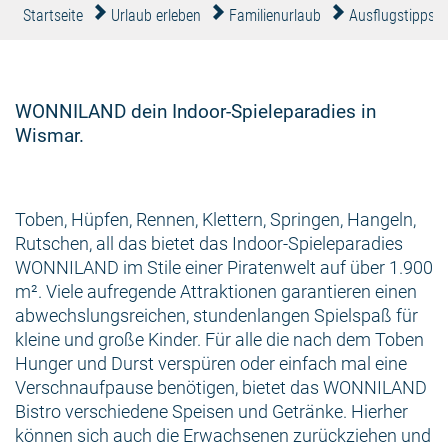
Startseite
Urlaub erleben
Familienurlaub
Ausflugstipps
WONNILAND dein Indoor-Spieleparadies in
Wismar.
Toben, Hüpfen, Rennen, Klettern, Springen, Hangeln,
Rutschen, all das bietet das Indoor-Spieleparadies
WONNILAND im Stile einer Piratenwelt auf über 1.900
m². Viele aufregende Attraktionen garantieren einen
abwechslungsreichen, stundenlangen Spielspaß für
kleine und große Kinder. Für alle die nach dem Toben
Hunger und Durst verspüren oder einfach mal eine
Verschnaufpause benötigen, bietet das WONNILAND
Bistro verschiedene Speisen und Getränke. Hierher
können sich auch die Erwachsenen zurückziehen und