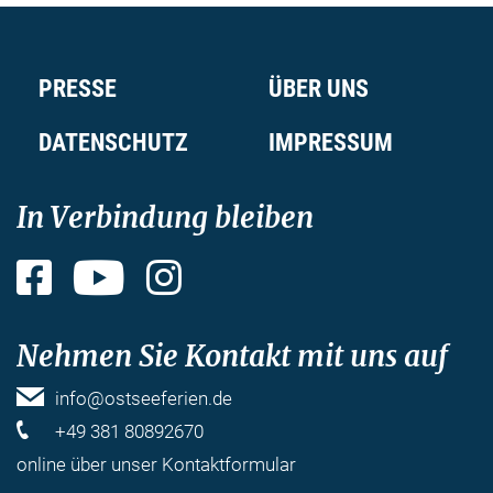
PRESSE
ÜBER UNS
DATENSCHUTZ
IMPRESSUM
In Verbindung bleiben
Facebook
YouTube
Instagram
Nehmen Sie Kontakt mit uns auf
info@ostseeferien.de
+49 381 80892670
online über unser
Kontaktformular