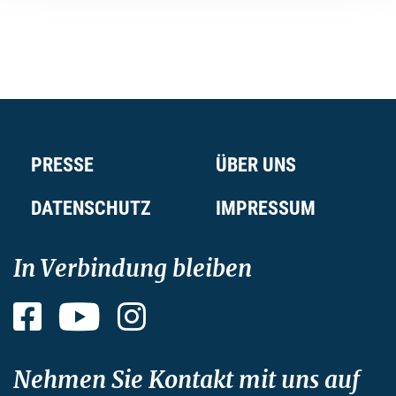
PRESSE
ÜBER UNS
DATENSCHUTZ
IMPRESSUM
In Verbindung bleiben
Facebook
YouTube
Instagram
Nehmen Sie Kontakt mit uns auf