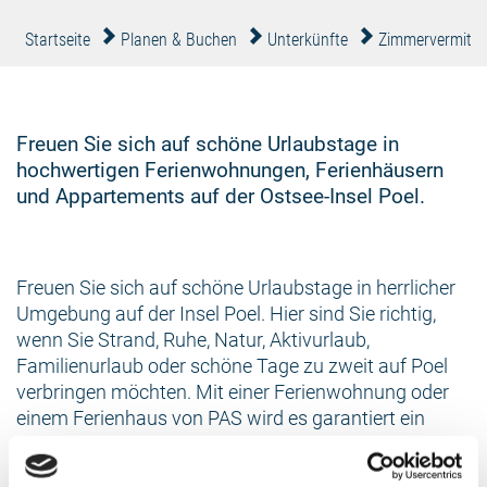
Startseite
Planen & Buchen
Unterkünfte
Zimmervermittl
Freuen Sie sich auf schöne Urlaubstage in
hochwertigen Ferienwohnungen, Ferienhäusern
und Appartements auf der Ostsee-Insel Poel.
Freuen Sie sich auf schöne Urlaubstage in herrlicher
Umgebung auf der Insel Poel. Hier sind Sie richtig,
wenn Sie Strand, Ruhe, Natur, Aktivurlaub,
Familienurlaub oder schöne Tage zu zweit auf Poel
verbringen möchten. Mit einer Ferienwohnung oder
einem Ferienhaus von PAS wird es garantiert ein
angenehmer Aufenthalt. Bei uns erhalten Sie viele
zusätzliche Serviceleistungen, wie Fahrradverleih