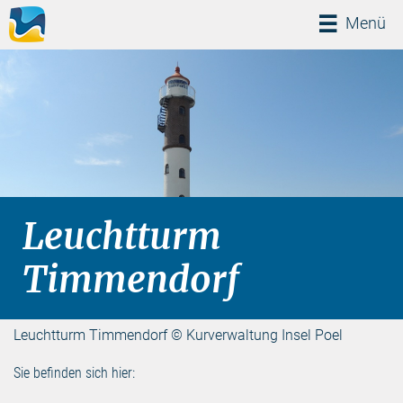
Menü
Menü
Leuchtturm
Timmendorf
Leuchtturm Timmendorf © Kurverwaltung Insel Poel
Sie befinden sich hier: