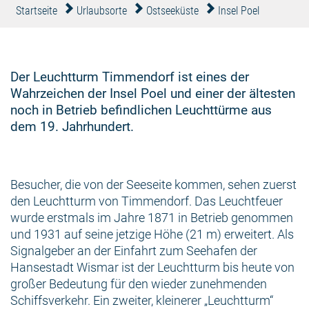
Startseite
Urlaubsorte
Ostseeküste
Insel Poel
Der Leuchtturm Timmendorf ist eines der
Wahrzeichen der Insel Poel und einer der ältesten
noch in Betrieb befindlichen Leuchttürme aus
dem 19. Jahrhundert.
Besucher, die von der Seeseite kommen, sehen zuerst
den Leuchtturm von Timmendorf. Das Leuchtfeuer
wurde erstmals im Jahre 1871 in Betrieb genommen
und 1931 auf seine jetzige Höhe (21 m) erweitert. Als
Signalgeber an der Einfahrt zum Seehafen der
Hansestadt Wismar ist der Leuchtturm bis heute von
großer Bedeutung für den wieder zunehmenden
Schiffsverkehr. Ein zweiter, kleinerer „Leuchtturm“