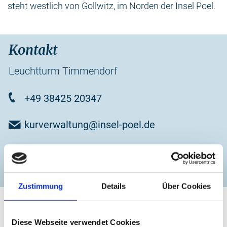
steht westlich von Gollwitz, im Norden der Insel Poel.
Kontakt
Leuchtturm Timmendorf
+49 38425 20347
kurverwaltung@insel-poel.de
zur Website
Zustimmung
Details
Über Cookies
Diese Webseite verwendet Cookies