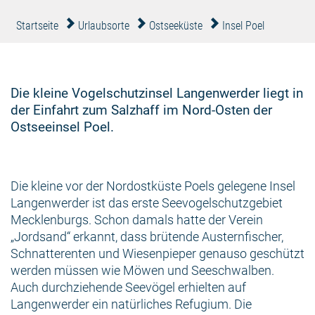
Startseite
Urlaubsorte
Ostseeküste
Insel Poel
Die kleine Vogelschutzinsel Langenwerder liegt in
der Einfahrt zum Salzhaff im Nord-Osten der
Ostseeinsel Poel.
Die kleine vor der Nordostküste Poels gelegene Insel
Langenwerder ist das erste Seevogelschutzgebiet
Mecklenburgs. Schon damals hatte der Verein
„Jordsand“ erkannt, dass brütende Austernfischer,
Schnatterenten und Wiesenpieper genauso geschützt
werden müssen wie Möwen und Seeschwalben.
Auch durchziehende Seevögel erhielten auf
Langenwerder ein natürliches Refugium. Die