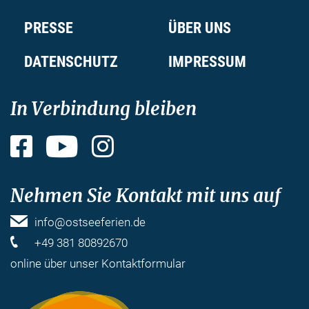
PRESSE
ÜBER UNS
DATENSCHUTZ
IMPRESSUM
In Verbindung bleiben
Facebook
YouTube
Instagram
Nehmen Sie Kontakt mit uns auf
info@ostseeferien.de
+49 381 80892670
online über unser
Kontaktformular