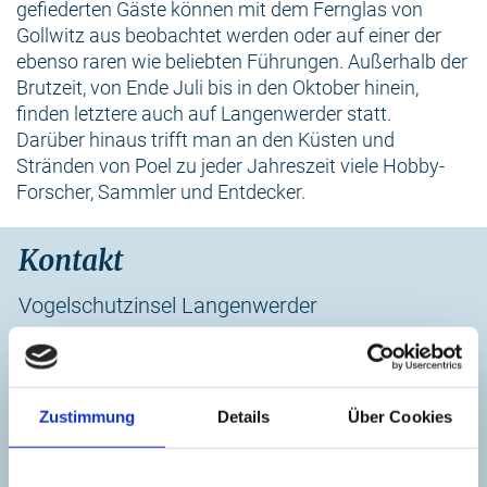
gefiederten Gäste können mit dem Fernglas von
Gollwitz aus beobachtet werden oder auf einer der
ebenso raren wie beliebten Führungen. Außerhalb der
Brutzeit, von Ende Juli bis in den Oktober hinein,
finden letztere auch auf Langenwerder statt.
Darüber hinaus trifft man an den Küsten und
Stränden von Poel zu jeder Jahreszeit viele Hobby-
Forscher, Sammler und Entdecker.
Kontakt
Vogelschutzinsel Langenwerder
+49 38425 20347
Zustimmung
Details
Über Cookies
zur Website