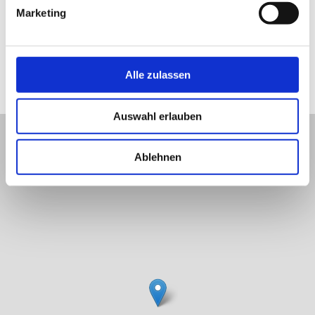
Marketing
Alle zulassen
Lage und Umgebung
Auswahl erlauben
+
−
Ablehnen