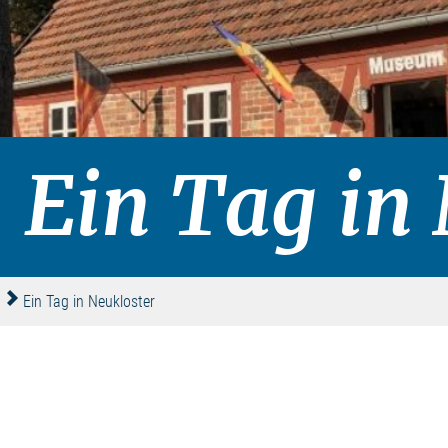
Ein Tag in
Ein Tag in Neukloster