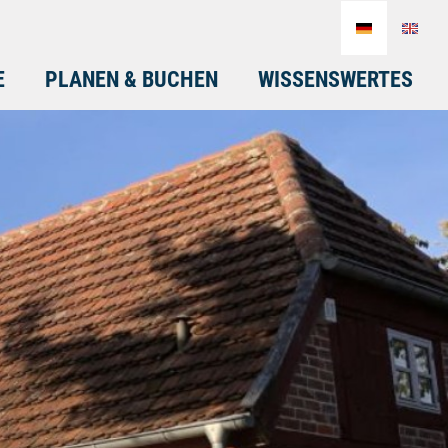
E
PLANEN & BUCHEN
WISSENSWERTES