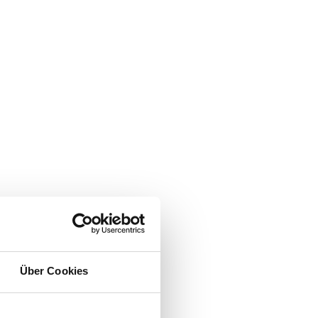
Über Cookies