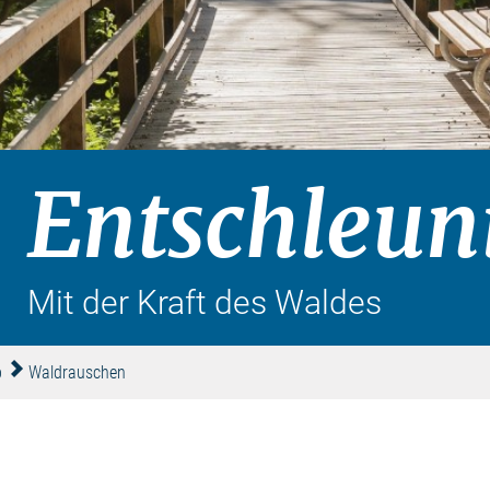
Entschleun
Mit der Kraft des Waldes
b
Waldrauschen