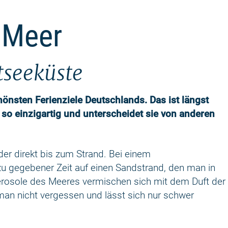
 Meer
tseeküste
hönsten Ferienziele Deutschlands. Das ist längst
so einzigartig und unterscheidet sie von anderen
r direkt bis zum Strand. Bei einem
 gegebener Zeit auf einen Sandstrand, den man in
e Aerosole des Meeres vermischen sich mit dem Duft der
an nicht vergessen und lässt sich nur schwer