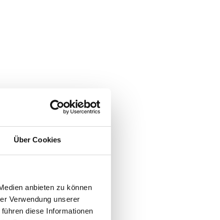
Über Cookies
 Medien anbieten zu können
hrer Verwendung unserer
 führen diese Informationen