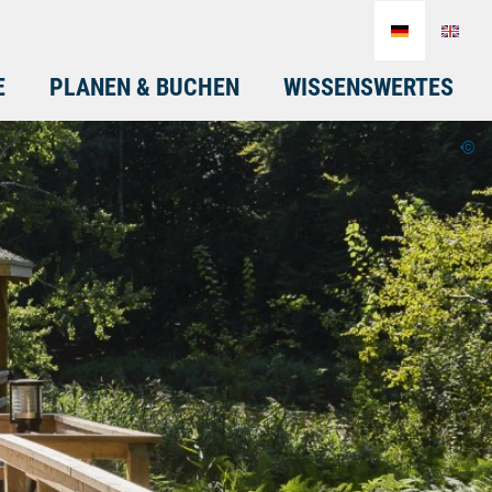
E
PLANEN & BUCHEN
WISSENSWERTES
©