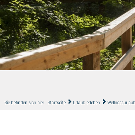
Sie befinden sich hier:
Startseite
Urlaub erleben
Wellnessurlau