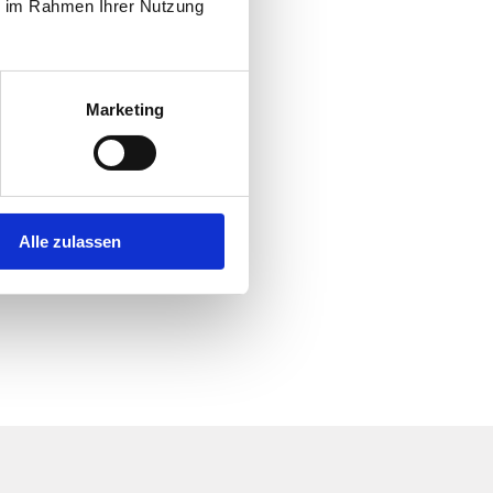
ie im Rahmen Ihrer Nutzung
Marketing
Alle zulassen