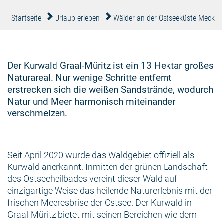
Startseite
Urlaub erleben
Wälder an der Ostseeküste Meckle
Der Kurwald Graal-Müritz ist ein 13 Hektar großes
Naturareal. Nur wenige Schritte entfernt
erstrecken sich die weißen Sandstrände, wodurch
Natur und Meer harmonisch miteinander
verschmelzen.
Seit April 2020 wurde das Waldgebiet offiziell als
Kurwald anerkannt. Inmitten der grünen Landschaft
des Ostseeheilbades vereint dieser Wald auf
einzigartige Weise das heilende Naturerlebnis mit der
frischen Meeresbrise der Ostsee. Der Kurwald in
Graal-Müritz bietet mit seinen Bereichen wie dem