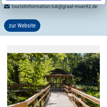
touristinformation.tuk@graal-mueritz.de
zur Website