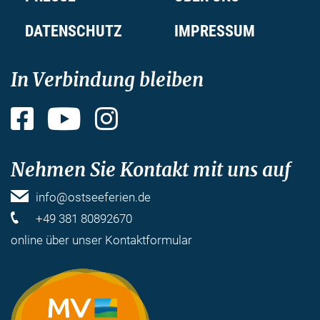
DATENSCHUTZ
IMPRESSUM
In Verbindung bleiben
Facebook
YouTube
Instagram
Nehmen Sie Kontakt mit uns auf
info@ostseeferien.de
+49 381 80892670
online über unser
Kontaktformular