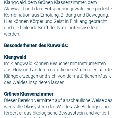
Klangwald, dem Grünen Klassenzimmer, dem
Aktivwald und dem Entspannungswald eine perfekte
Kombination aus Erholung, Bildung und Bewegung.
Hier können Körper und Geist in Einklang gebracht
und die heilende Kraft der Natur intensiv erlebt
werden.
Besonderheiten des Kurwalds:
Klangwald
Im Klangwald können Besucher mit Instrumenten
aus Holz und anderen natürlichen Materialien sanfte
Klänge erzeugen und sich von der natürlichen Musik
des Waldes inspirieren lassen.
Grünes Klassenzimmer
Dieser Bereich vermittelt auf anschauliche Weise das
wertvolle Ökosystem des Waldes. Als Bildungsraum
fördert er das ökologische Bewusstsein und vertieft