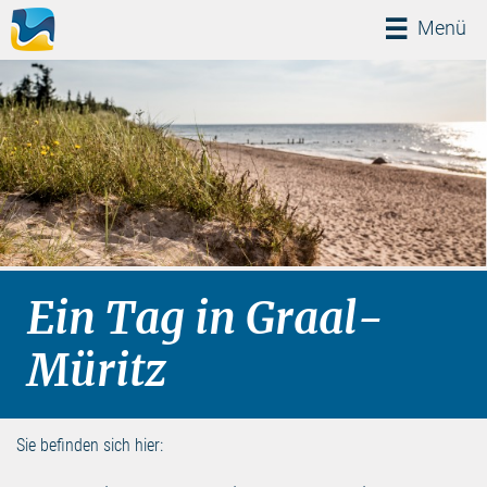
Menü
Menü
Ein Tag in Graal-
Müritz
Sie befinden sich hier: