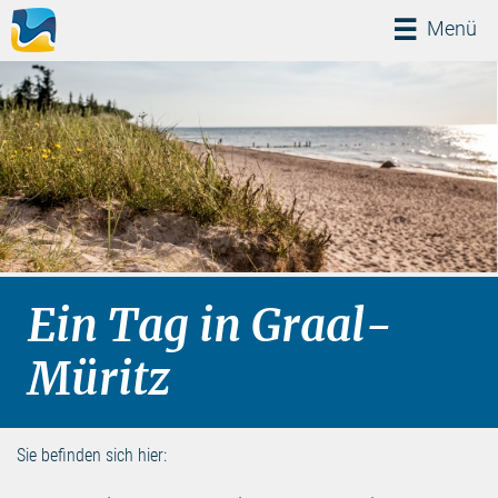
Menü
Menü
Ein Tag in Graal-
Müritz
Sie befinden sich hier: