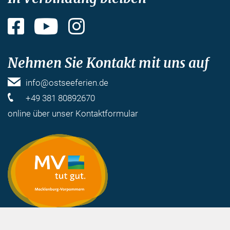
Facebook
YouTube
Instagram
Nehmen Sie Kontakt mit uns auf
info@ostseeferien.de
+49 381 80892670
online über unser
Kontaktformular