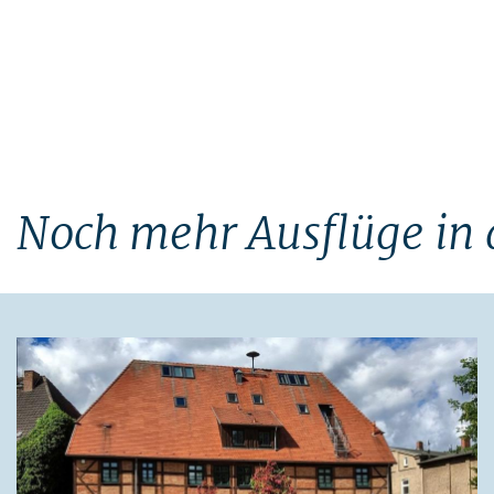
Noch mehr Ausflüge in