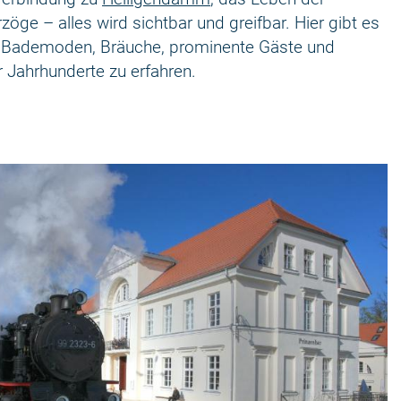
ge – alles wird sichtbar und greifbar. Hier gibt es
, Bademoden, Bräuche, prominente Gäste und
Jahrhunderte zu erfahren.