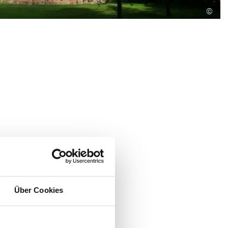
©
Über Cookies