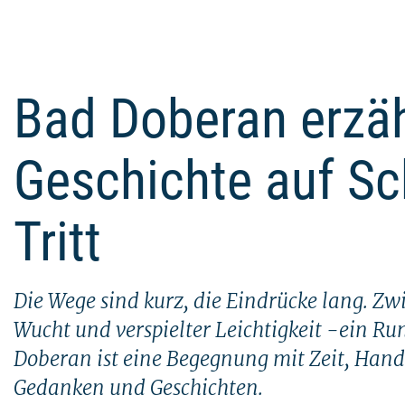
Bad Doberan erzäh
Geschichte auf Sc
Tritt
Die Wege sind kurz, die Eindrücke lang. Zw
Wucht und verspielter Leichtigkeit -ein R
Doberan ist eine Begegnung mit Zeit, Hand
Gedanken und Geschichten.