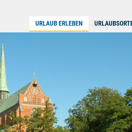
URLAUB ERLEBEN
URLAUBSORT