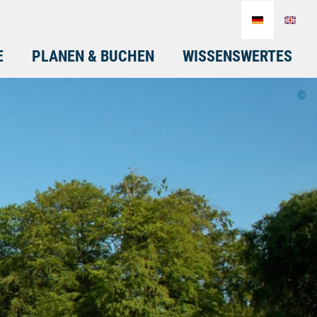
E
PLANEN & BUCHEN
WISSENSWERTES
©