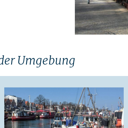
 der Umgebung