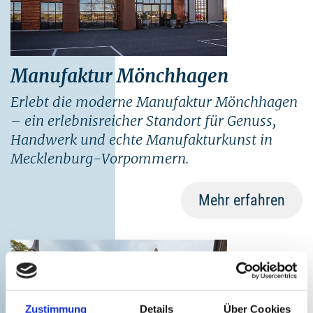
Manufaktur Mönchhagen
Erlebt die moderne Manufaktur Mönchhagen
– ein erlebnisreicher Standort für Genuss,
Handwerk und echte Manufakturkunst in
Mecklenburg-Vorpommern.
Mehr erfahren
©
Zustimmung
Details
Über Cookies