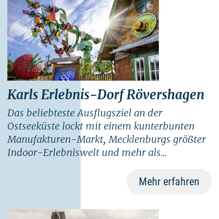
©
Karls Erlebnis-Dorf Rövershagen
Das beliebteste Ausflugsziel an der
Ostseeküste lockt mit einem kunterbunten
Manufakturen-Markt, Mecklenburgs größter
Indoor-Erlebniswelt und mehr als...
Mehr erfahren