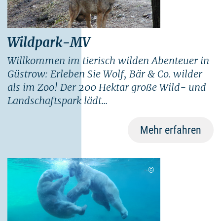
Wildpark-MV
Willkommen im tierisch wilden Abenteuer in
Güstrow: Erleben Sie Wolf, Bär & Co. wilder
als im Zoo! Der 200 Hektar große Wild- und
Landschaftspark lädt...
Mehr erfahren
©