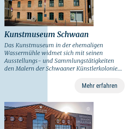
Kunstmuseum Schwaan
Das Kunstmuseum in der ehemaligen
Wassermühle widmet sich mit seinen
Ausstellungs- und Sammlungstätigkeiten
den Malern der Schwaaner Künstlerkolonie....
Mehr erfahren
©