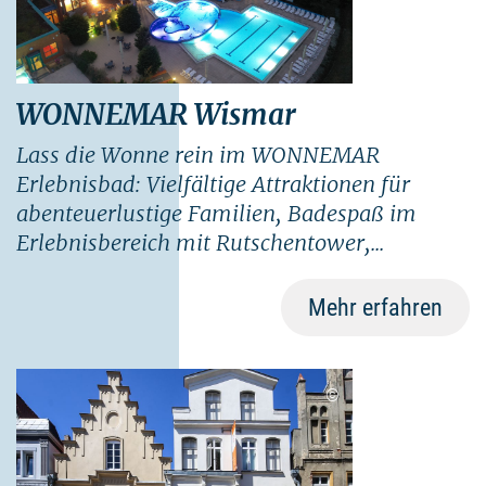
WONNEMAR Wismar
Lass die Wonne rein im WONNEMAR
Erlebnisbad: Vielfältige Attraktionen für
abenteuerlustige Familien, Badespaß im
Erlebnisbereich mit Rutschentower,...
Mehr erfahren
©