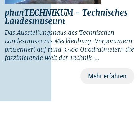
phanTECHNIKUM - Technisches
Landesmuseum
Das Ausstellungshaus des Technischen
Landesmuseums Mecklenburg-Vorpommern
präsentiert auf rund 3.500 Quadratmetern die
faszinierende Welt der Technik-...
Mehr erfahren