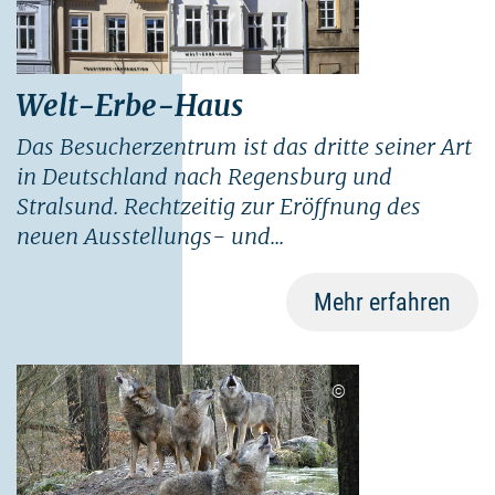
Welt-Erbe-Haus
Das Besucherzentrum ist das dritte seiner Art
in Deutschland nach Regensburg und
Stralsund. Rechtzeitig zur Eröffnung des
neuen Ausstellungs- und...
Mehr erfahren
©