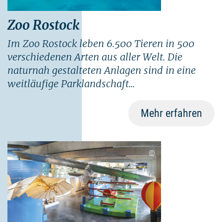
Zoo Rostock
Im Zoo Rostock leben 6.500 Tieren in 500
verschiedenen Arten aus aller Welt. Die
naturnah gestalteten Anlagen sind in eine
weitläufige Parklandschaft...
Mehr erfahren
©