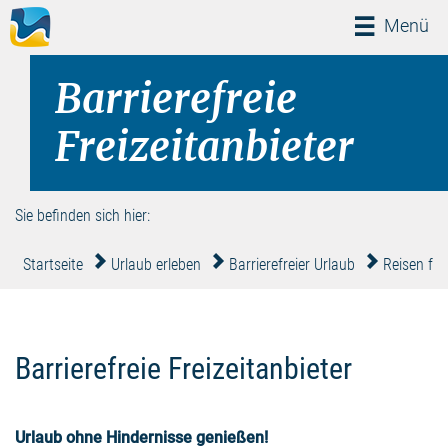
Menü
Menü
Barrierefreie
Freizeitanbieter
Sie befinden sich hier:
Startseite
Urlaub erleben
Barrierefreier Urlaub
Reisen für 
Barrierefreie Freizeitanbieter
Urlaub ohne Hindernisse genießen!