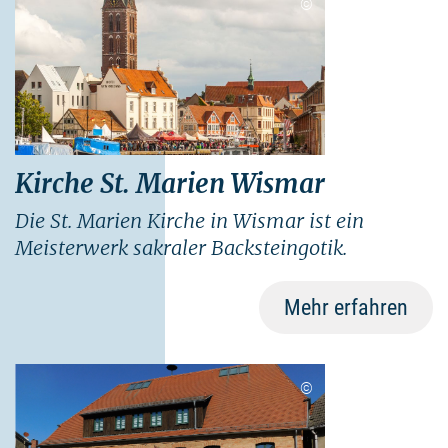
©
Kirche St. Marien Wismar
Die St. Marien Kirche in Wismar ist ein
Meisterwerk sakraler Backsteingotik.
Mehr erfahren
©