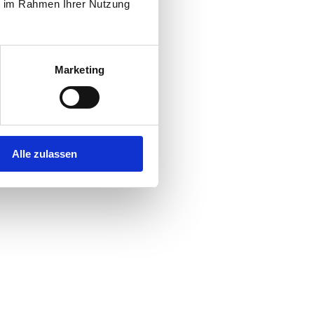
ie im Rahmen Ihrer Nutzung
Marketing
Alle zulassen