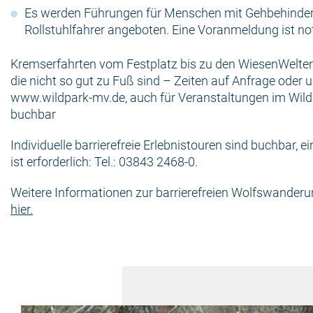
Es werden Führungen für Menschen mit Gehbehinder
Rollstuhlfahrer angeboten. Eine Voranmeldung ist n
Kremserfahrten vom Festplatz bis zu den WiesenWelte
die nicht so gut zu Fuß sind – Zeiten auf Anfrage oder u
www.wildpark-mv.de, auch für Veranstaltungen im Wil
buchbar
Individuelle barrierefreie Erlebnistouren sind buchbar, 
ist erforderlich: Tel.: 03843 2468-0.
Weitere Informationen zur barrierefreien Wolfswanderu
hier.