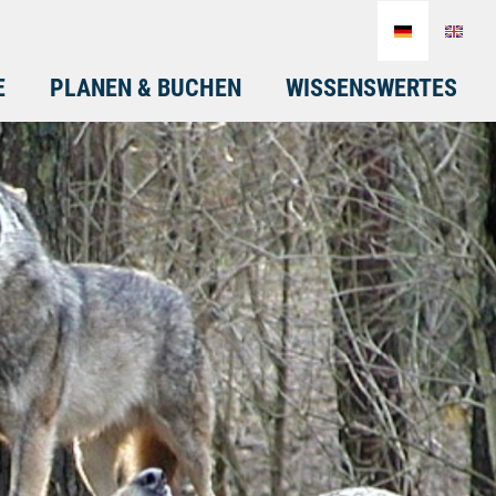
E
PLANEN & BUCHEN
WISSENSWERTES