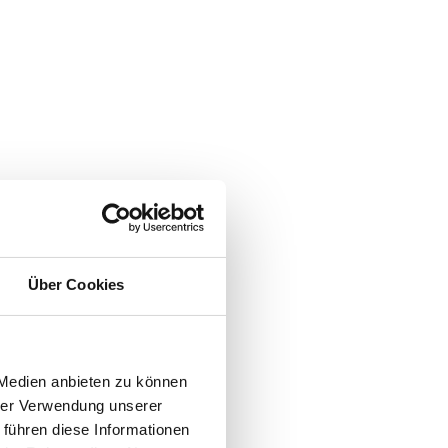
Über Cookies
 Medien anbieten zu können
hrer Verwendung unserer
 führen diese Informationen