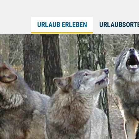
URLAUB ERLEBEN
URLAUBSORT