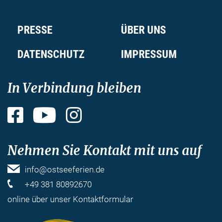
PRESSE
ÜBER UNS
DATENSCHUTZ
IMPRESSUM
In Verbindung bleiben
Facebook
YouTube
Instagram
Nehmen Sie Kontakt mit uns auf
info@ostseeferien.de
+49 381 80892670
online über unser
Kontaktformular