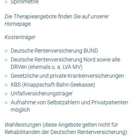
Spirometrie
Die Therapieangebote finden Sie auf unserer
Homepage.
Kostenträger
Deutsche Rentenversicherung BUND
Deutsche Rentenversicherung Nord sowie alle
DRVèn (ehemals u. a. LVA MV)
Gesetzliche und private Krankenversicherungen
KBS (Knappschaft-Bahn-Seekasse)
Unfallversicherungsträger
Aufnahme von Selbstzahlern und Privatpatienten
möglich
Wahlleistungen
(diese Angebote gelten nicht für
Rehabilitanden der Deutschen Rentenversicherung):