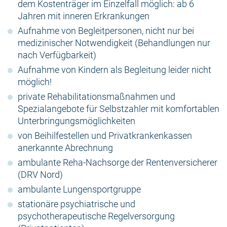
dem Kostenträger im Einzelfall möglich: ab 6
Jahren mit inneren Erkrankungen
Aufnahme von Begleitpersonen, nicht nur bei
medizinischer Notwendigkeit (Behandlungen nur
nach Verfügbarkeit)
Aufnahme von Kindern als Begleitung leider nicht
möglich!
private Rehabilitationsmaßnahmen und
Spezialangebote für Selbstzahler mit komfortablen
Unterbringungsmöglichkeiten
von Beihilfestellen und Privatkrankenkassen
anerkannte Abrechnung
ambulante Reha-Nachsorge der Rentenversicherer
(DRV Nord)
ambulante Lungensportgruppe
stationäre psychiatrische und
psychotherapeutische Regelversorgung