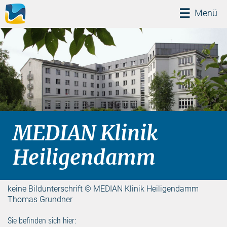
Menü
Menü
MEDIAN Klinik
Heiligendamm
keine Bildunterschrift © MEDIAN Klinik Heiligendamm
Thomas Grundner
Sie befinden sich hier: