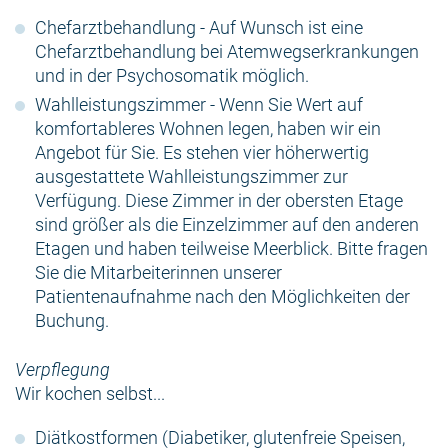
Chefarztbehandlung - Auf Wunsch ist eine
Chefarztbehandlung bei Atemwegserkrankungen
und in der Psychosomatik möglich.
Wahlleistungszimmer - Wenn Sie Wert auf
komfortableres Wohnen legen, haben wir ein
Angebot für Sie. Es stehen vier höherwertig
ausgestattete Wahlleistungszimmer zur
Verfügung. Diese Zimmer in der obersten Etage
sind größer als die Einzelzimmer auf den anderen
Etagen und haben teilweise Meerblick. Bitte fragen
Sie die Mitarbeiterinnen unserer
Patientenaufnahme nach den Möglichkeiten der
Buchung.
Verpflegung
Wir kochen selbst...
Diätkostformen (Diabetiker, glutenfreie Speisen,