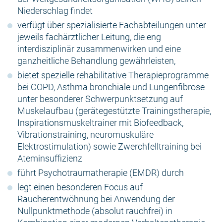
Niederschlag findet
verfügt über spezialisierte Fachabteilungen unter
jeweils fachärztlicher Leitung, die eng
interdisziplinär zusammenwirken und eine
ganzheitliche Behandlung gewährleisten,
bietet spezielle rehabilitative Therapieprogramme
bei COPD, Asthma bronchiale und Lungenfibrose
unter besonderer Schwerpunktsetzung auf
Muskelaufbau (gerätegestützte Trainingstherapie,
Inspirationsmuskeltrainer mit Biofeedback,
Vibrationstraining, neuromuskuläre
Elektrostimulation) sowie Zwerchfelltraining bei
Ateminsuffizienz
führt Psychotraumatherapie (EMDR) durch
legt einen besonderen Focus auf
Raucherentwöhnung bei Anwendung der
Nullpunktmethode (absolut rauchfrei) in