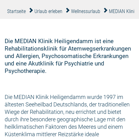
Startseite
Urlaub erleben
Wellnessurlaub
MEDIAN Klinik
Die MEDIAN Klinik Heiligendamm ist eine
Rehabilitationsklinik für Atemwegserkrankungen
und Allergien, Psychosomatische Erkrankungen
und eine Akutklinik für Psychiatrie und
Psychotherapie.
Die MEDIAN Klinik Heiligendamm wurde 1997 im
ältesten Seeheilbad Deutschlands, der traditionellen
Wiege der Rehabilitation, neu errichtet und bietet
durch ihre besondere geographische Lage mit den
heilklimatischen Faktoren des Meeres und einem
Küstenklima mittlerer Reizstärke ideale