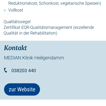
Reduktionskost, Schonkost, vegetarische Speisen)
Vollkost
Qualitätssiegel
Zertifikat EQR-Qualitätsmanagement (exzellende
Qualität in der Rehabilitation)
Kontakt
MEDIAN Klinik Heiligendamm
038203 440
zur Website