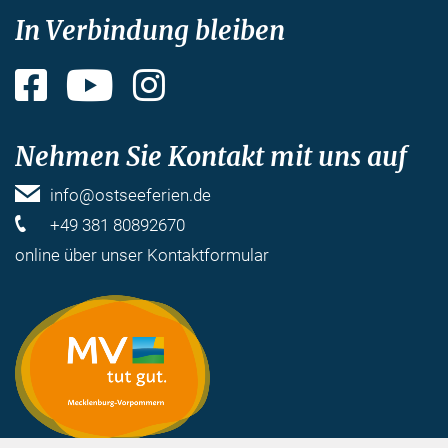
In Verbindung bleiben
Facebook
YouTube
Instagram
Nehmen Sie Kontakt mit uns auf
info@ostseeferien.de
+49 381 80892670
online über unser
Kontaktformular