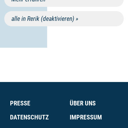
alle in Rerik (deaktivieren) »
PRESSE
ÜBER UNS
DATENSCHUTZ
IMPRESSUM