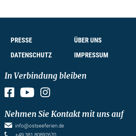
PRESSE
ÜBER UNS
DATENSCHUTZ
IMPRESSUM
In Verbindung bleiben
Facebook
YouTube
Instagram
Nehmen Sie Kontakt mit uns auf
info@ostseeferien.de
+49 381 80892670