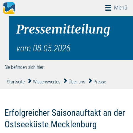
Menü
Menü
Pressemitteilung
vom 08.05.2026
Sie befinden sich hier:
Startseite
Wissenswertes
Über uns
Presse
Erfolgreicher Saisonauftakt an der
Ostseeküste Mecklenburg