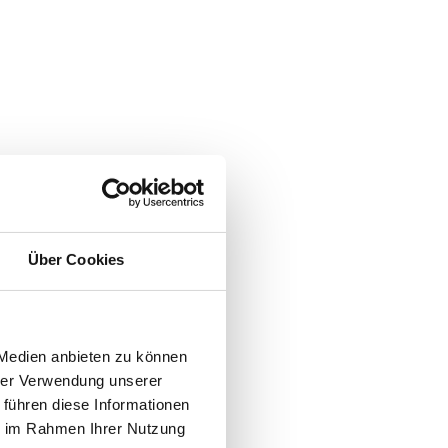
Über Cookies
 Medien anbieten zu können
hrer Verwendung unserer
 führen diese Informationen
ie im Rahmen Ihrer Nutzung