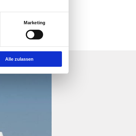
Marketing
Alle zulassen