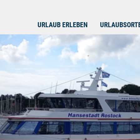
URLAUB ERLEBEN
URLAUBSORT