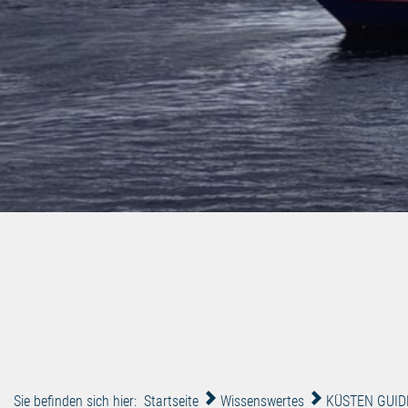
Sie befinden sich hier:
Startseite
Wissenswertes
KÜSTEN GUID