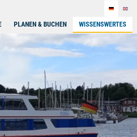
E
PLANEN & BUCHEN
WISSENSWERTES