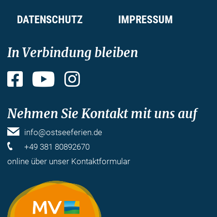
DATENSCHUTZ
IMPRESSUM
In Verbindung bleiben
Facebook
YouTube
Instagram
Nehmen Sie Kontakt mit uns auf
info@ostseeferien.de
+49 381 80892670
online über unser
Kontaktformular