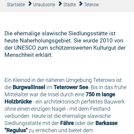
Startseite
Urlaubsorte
Städte
Teterow
Die ehemalige slawische Siedlungsstätte ist
heute Naherholungsgebiet. Sie wurde 2010 von
der UNESCO zum schützenswerten Kulturgut der
Menschheit erklärt.
Ein Kleinod in der näheren Umgebung Teterows ist
die
Burgwallinsel
im
Teterower See
. Bis in das frühe
Mittelalter war die Insel durch eine
750 m lange
Holzbrücke
- ein architektonisch perfektes Bauwerk
ohne einen einzigen Nagel - mit dem Festland
verbunden. Heute ist die ehemalige slawische
Siedlungsstätte mit der
Fähre
oder der
Barkasse
"Regulus"
zu erreichen und bietet dem