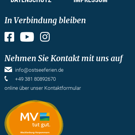
In Verbindung bleiben
Facebook
YouTube
Instagram
Nehmen Sie Kontakt mit uns auf
info@ostseeferien.de
+49 381 80892670
online über unser
Kontaktformular