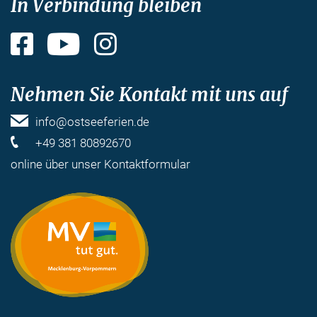
In Verbindung bleiben
Facebook
YouTube
Instagram
Nehmen Sie Kontakt mit uns auf
info@ostseeferien.de
+49 381 80892670
online über unser
Kontaktformular