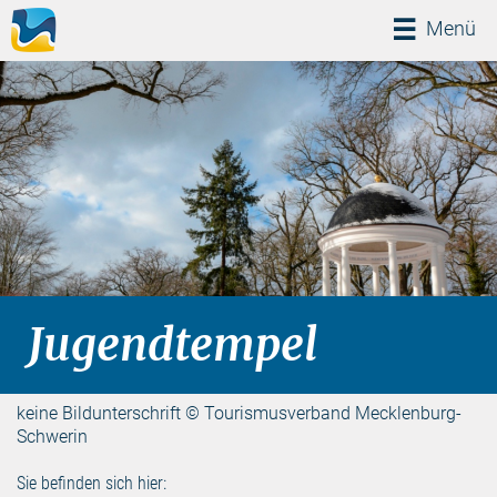
Menü
Menü
Jugendtempel
keine Bildunterschrift © Tourismusverband Mecklenburg-
Schwerin
Sie befinden sich hier: