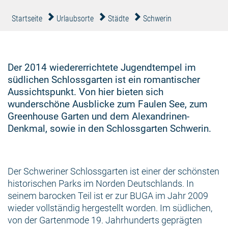
Startseite
Urlaubsorte
Städte
Schwerin
Der 2014 wiedererrichtete Jugendtempel im
südlichen Schlossgarten ist ein romantischer
Aussichtspunkt. Von hier bieten sich
wunderschöne Ausblicke zum Faulen See, zum
Greenhouse Garten und dem Alexandrinen-
Denkmal, sowie in den Schlossgarten Schwerin.
Der Schweriner Schlossgarten ist einer der schönsten
historischen Parks im Norden Deutschlands. In
seinem barocken Teil ist er zur BUGA im Jahr 2009
wieder vollständig hergestellt worden. Im südlichen,
von der Gartenmode 19. Jahrhunderts geprägten