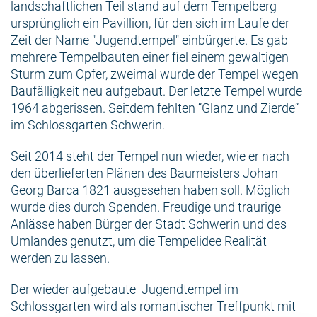
landschaftlichen Teil stand auf dem Tempelberg
ursprünglich ein Pavillion, für den sich im Laufe der
Zeit der Name "Jugendtempel" einbürgerte. Es gab
mehrere Tempelbauten einer fiel einem gewaltigen
Sturm zum Opfer, zweimal wurde der Tempel wegen
Baufälligkeit neu aufgebaut. Der letzte Tempel wurde
1964 abgerissen. Seitdem fehlten “Glanz und Zierde“
im Schlossgarten Schwerin.
Seit 2014 steht der Tempel nun wieder, wie er nach
den überlieferten Plänen des Baumeisters Johan
Georg Barca 1821 ausgesehen haben soll. Möglich
wurde dies durch Spenden. Freudige und traurige
Anlässe haben Bürger der Stadt Schwerin und des
Umlandes genutzt, um die Tempelidee Realität
werden zu lassen.
Der wieder aufgebaute Jugendtempel im
Schlossgarten wird als romantischer Treffpunkt mit