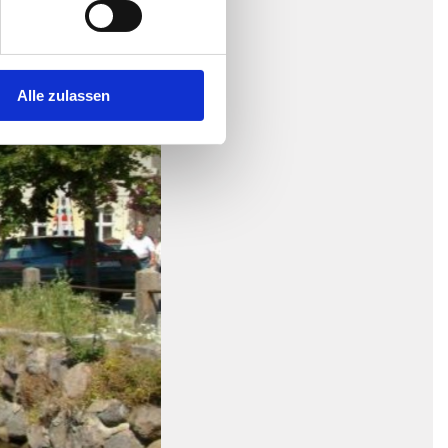
Alle zulassen