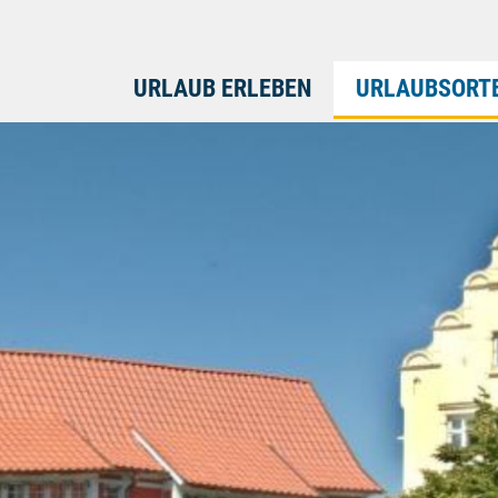
URLAUB ERLEBEN
URLAUBSORT