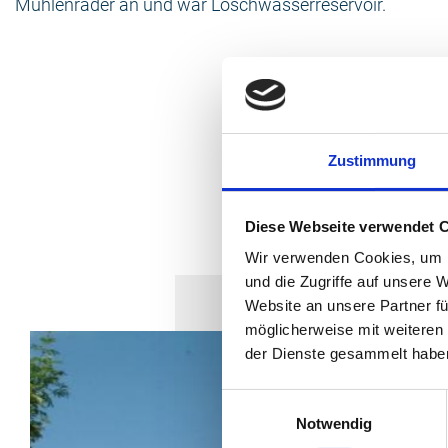
Mühlenräder an und war Löschwasserreservoir.
Zustimmung
Diese Webseite verwendet 
Wir verwenden Cookies, um I
und die Zugriffe auf unsere 
Website an unsere Partner fü
möglicherweise mit weiteren
der Dienste gesammelt habe
Einwilligungsauswahl
Notwendig