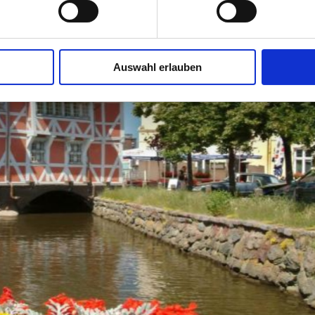
Auswahl erlauben