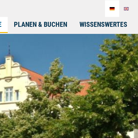
E
PLANEN & BUCHEN
WISSENSWERTES