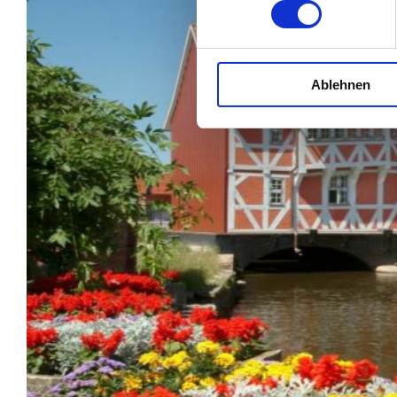
Ablehnen