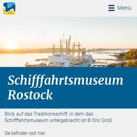
Menü
Menü
Schifffahrtsmuseum
Rostock
Blick auf das Traditionsschiff, in dem das
Schifffahrtsmuseum untergebracht ist © Eric Groß
Sie befinden sich hier: