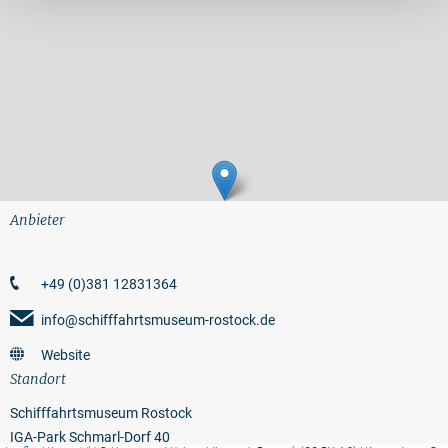
Anbieter
+49 (0)381 12831364
info@schifffahrtsmuseum-rostock.de
Website
Standort
Schifffahrtsmuseum Rostock
IGA-Park Schmarl-Dorf 40