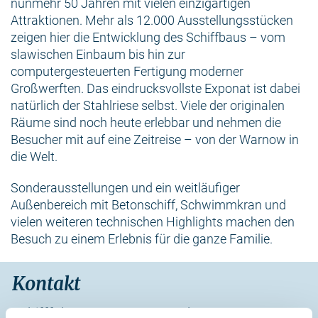
nunmehr 50 Jahren mit vielen einzigartigen
Attraktionen. Mehr als 12.000 Ausstellungsstücken
zeigen hier die Entwicklung des Schiffbaus – vom
slawischen Einbaum bis hin zur
computergesteuerten Fertigung moderner
Großwerften. Das eindrucksvollste Exponat ist dabei
natürlich der Stahlriese selbst. Viele der originalen
Räume sind noch heute erlebbar und nehmen die
Besucher mit auf eine Zeitreise – von der Warnow in
die Welt.
Sonderausstellungen und ein weitläufiger
Außenbereich mit Betonschiff, Schwimmkran und
vielen weiteren technischen Highlights machen den
Besuch zu einem Erlebnis für die ganze Familie.
Kontakt
Schifffahrtsmuseum Rostock