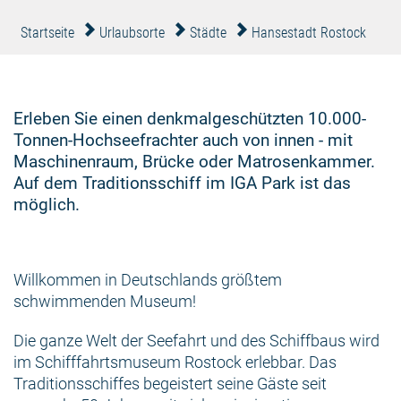
Startseite
Urlaubsorte
Städte
Hansestadt Rostock
Erleben Sie einen denkmalgeschützten 10.000-
Tonnen-Hochseefrachter auch von innen - mit
Maschinenraum, Brücke oder Matrosenkammer.
Auf dem Traditionsschiff im IGA Park ist das
möglich.
Willkommen in Deutschlands größtem
schwimmenden Museum!
Die ganze Welt der Seefahrt und des Schiffbaus wird
im Schifffahrtsmuseum Rostock erlebbar. Das
Traditionsschiffes begeistert seine Gäste seit