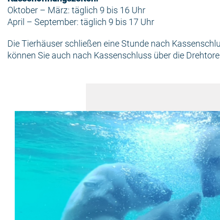
Oktober – März: täglich 9 bis 16 Uhr
April – September: täglich 9 bis 17 Uhr
Die Tierhäuser schließen eine Stunde nach Kassenschl
können Sie auch nach Kassenschluss über die Drehtore