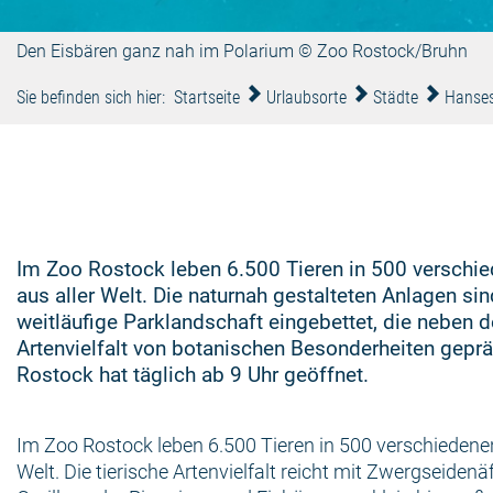
Den Eisbären ganz nah im Polarium © Zoo Rostock/Bruhn
Sie befinden sich hier:
Startseite
Urlaubsorte
Städte
Hanses
Im Zoo Rostock leben 6.500 Tieren in 500 verschie
aus aller Welt. Die naturnah gestalteten Anlagen sin
weitläufige Parklandschaft eingebettet, die neben d
Artenvielfalt von botanischen Besonderheiten geprä
Rostock hat täglich ab 9 Uhr geöffnet.
Im Zoo Rostock leben 6.500 Tieren in 500 verschiedenen
Welt. Die tierische Artenvielfalt reicht mit Zwergseiden