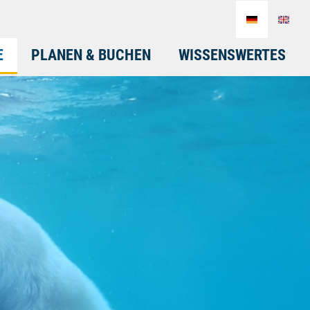
E
PLANEN & BUCHEN
WISSENSWERTES