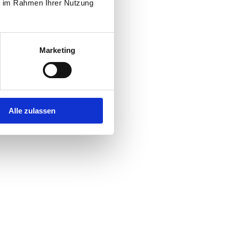
ie im Rahmen Ihrer Nutzung
Marketing
Alle zulassen