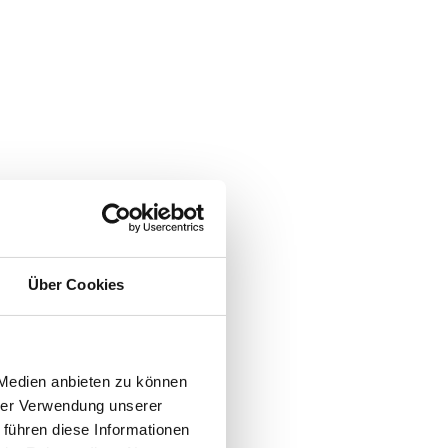
Über Cookies
 Medien anbieten zu können
hrer Verwendung unserer
 führen diese Informationen