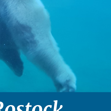
Rostock