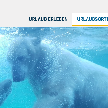
URLAUB ERLEBEN
URLAUBSORT