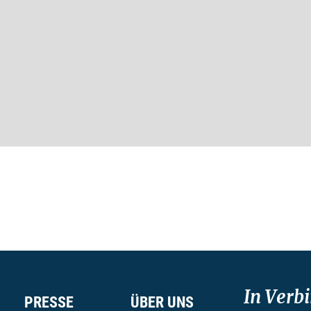
In Verb
PRESSE
ÜBER UNS