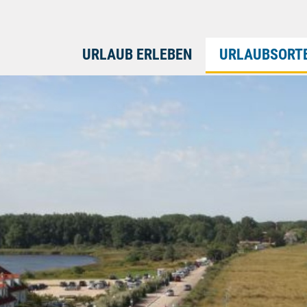
URLAUB ERLEBEN
URLAUBSORT