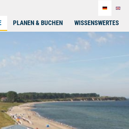
E
PLANEN & BUCHEN
WISSENSWERTES