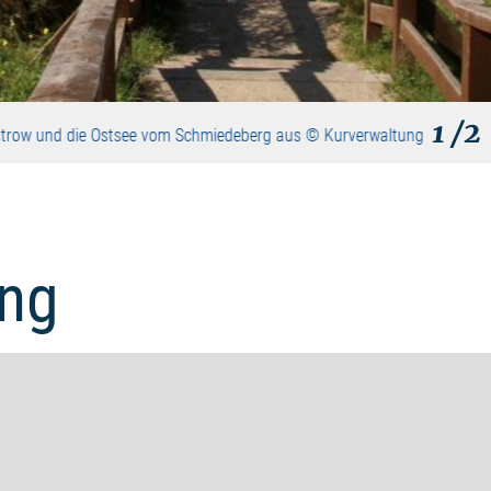
1
/2
Wustrow und die Ostsee vom Schmiedeberg aus © Kurverwaltung
ng