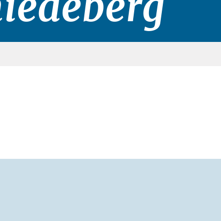
iedeberg