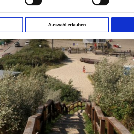
Auswahl erlauben