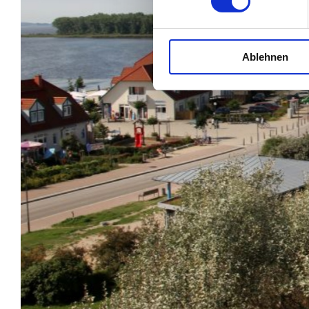
Ablehnen