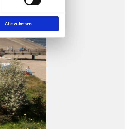
Alle zulassen