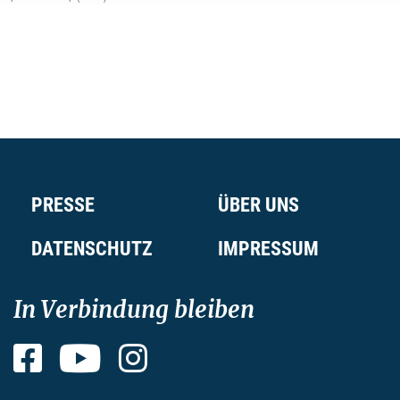
PRESSE
ÜBER UNS
DATENSCHUTZ
IMPRESSUM
In Verbindung bleiben
Facebook
YouTube
Instagram