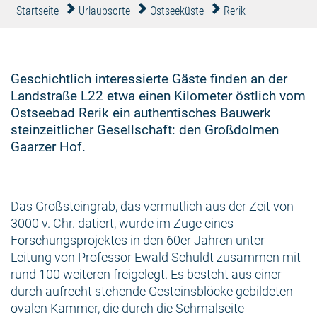
Startseite
Urlaubsorte
Ostseeküste
Rerik
Geschichtlich interessierte Gäste finden an der
Landstraße L22 etwa einen Kilometer östlich vom
Ostseebad Rerik ein authentisches Bauwerk
steinzeitlicher Gesellschaft: den Großdolmen
Gaarzer Hof.
Das Großsteingrab, das vermutlich aus der Zeit von
3000 v. Chr. datiert, wurde im Zuge eines
Forschungsprojektes in den 60er Jahren unter
Leitung von Professor Ewald Schuldt zusammen mit
rund 100 weiteren freigelegt. Es besteht aus einer
durch aufrecht stehende Gesteinsblöcke gebildeten
ovalen Kammer, die durch die Schmalseite