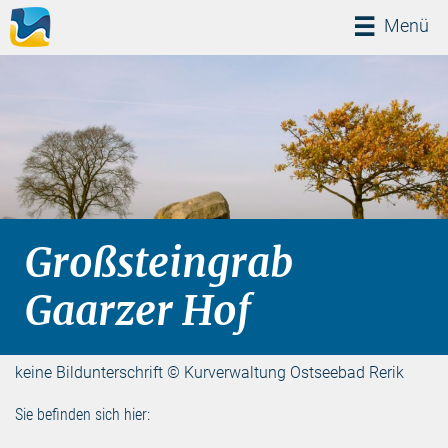
Menü
Menü
Großsteingrab
Gaarzer Hof
keine Bildunterschrift © Kurverwaltung Ostseebad Rerik
Sie befinden sich hier: