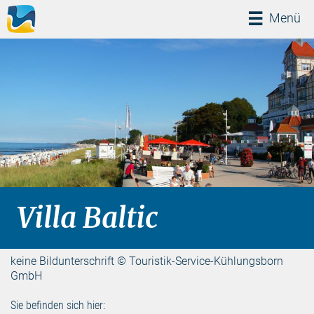
Menü
Menü
Villa Baltic
keine Bildunterschrift © Touristik-Service-Kühlungsborn
GmbH
Sie befinden sich hier: