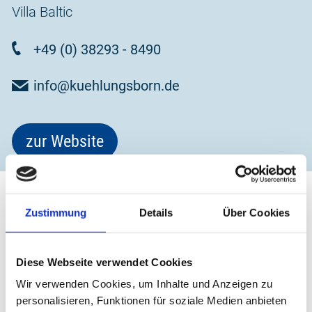
Villa Baltic
+49 (0) 38293 - 8490
info@kuehlungsborn.de
zur Website
Zustimmung
Details
Über Cookies
Diese Webseite verwendet Cookies
Wir verwenden Cookies, um Inhalte und Anzeigen zu
personalisieren, Funktionen für soziale Medien anbieten