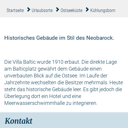
Startseite
Urlaubsorte
Ostseeküste
Kühlungsborn
Historisches Gebäude im Stil des Neobarock.
Die Villa Baltic wurde 1910 erbaut. Die direkte Lage
am Balticplatz gewährt dem Gebäude einen
unverbauten Blick auf die Ostsee. Im Laufe der
Jahrzehnte wechselten die Besitzer mehrmals. Heute
steht das historische Gebäude leer. Es gibt jedoch die
Überlegung dort ein Hotel und eine
Meerwasserschwimmhalle zu integrieren.
Kontakt