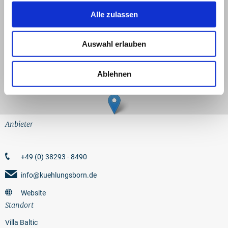
−
Alle zulassen
Auswahl erlauben
Ablehnen
Anbieter
+49 (0) 38293 - 8490
info@kuehlungsborn.de
Website
Standort
Villa Baltic