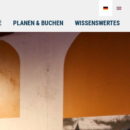
E
PLANEN & BUCHEN
WISSENSWERTES