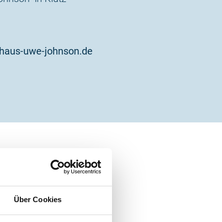
rhaus-uwe-johnson.de
Über Cookies