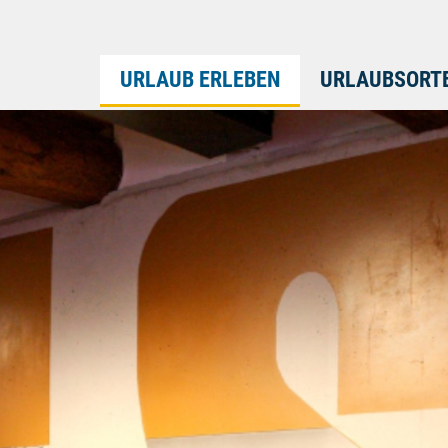
URLAUB ERLEBEN
URLAUBSORT