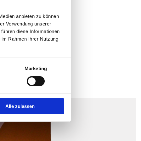
 Medien anbieten zu können
hrer Verwendung unserer
 führen diese Informationen
ie im Rahmen Ihrer Nutzung
Marketing
Alle zulassen