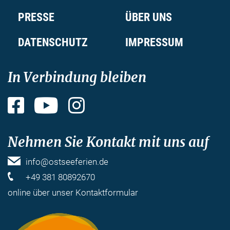
PRESSE
ÜBER UNS
DATENSCHUTZ
IMPRESSUM
In Verbindung bleiben
Facebook
YouTube
Instagram
Nehmen Sie Kontakt mit uns auf
info@ostseeferien.de
+49 381 80892670
online über unser
Kontaktformular