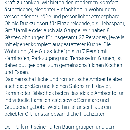
Kraft zu tanken. Wir bieten den modernen Komfort
ästhetischer, eleganter Einfachheit in Wohnungen
verschiedener Größe und persönlicher Atmosphäre.
Ob als Rückzugsort für Einzelreisende, als Liebespaar,
Großfamilie oder auch als Gruppe. Wir haben 8
Gästewohnungen für insgesamt 27 Personen, jeweils
mit eigener komplett ausgestatteter Küche. Die
Wohnung „Alte Gutsküche“ (bis zu 7 Pers.) mit
Kaminofen, Parkzugang und Terrasse im Grünen, ist
daher gut geeignet zum gemeinschaftlichen Kochen
und Essen.
Das herrschaftliche und romantische Ambiente aber
auch die großen und kleinen Salons mit Klavier,
Kamin oder Bibliothek bieten das ideale Ambiente für
individuelle Familienfeste sowie Seminare und
Gruppenangebote. Weiterhin ist unser Haus ein
beliebter Ort für standesamtliche Hochzeiten.
Der Park mit seinen alten Baumgruppen und dem