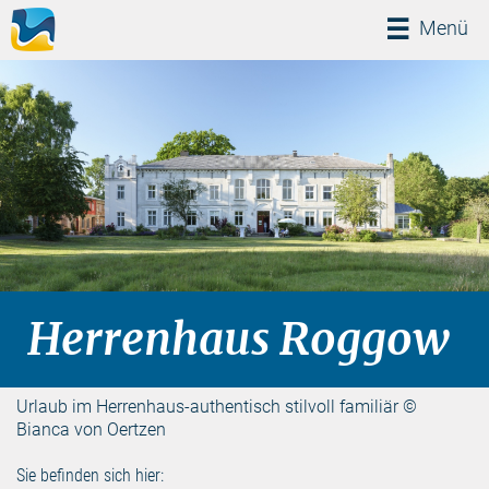
Menü
Menü
Herrenhaus Roggow
Urlaub im Herrenhaus-authentisch stilvoll familiär ©
Bianca von Oertzen
Sie befinden sich hier: