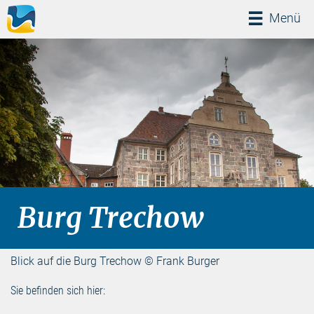
Menü
Menü
Burg Trechow
Blick auf die Burg Trechow © Frank Burger
Sie befinden sich hier: