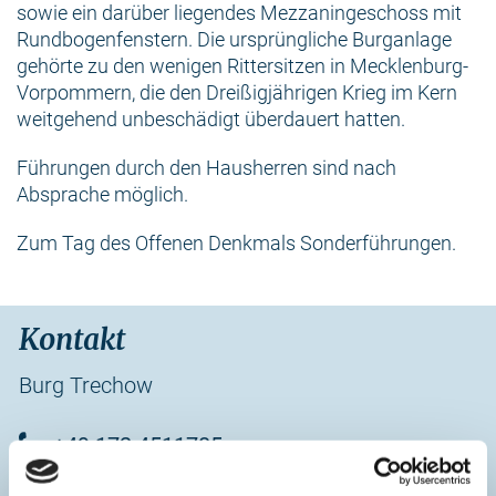
sowie ein darüber liegendes Mezzaningeschoss mit
Rundbogenfenstern. Die ursprüngliche Burganlage
gehörte zu den wenigen Rittersitzen in Mecklenburg-
Vorpommern, die den Dreißigjährigen Krieg im Kern
weitgehend unbeschädigt überdauert hatten.
Führungen durch den Hausherren sind nach
Absprache möglich.
Zum Tag des Offenen Denkmals Sonderführungen.
Kontakt
Burg Trechow
+49 172 4511785