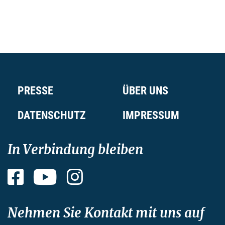
PRESSE
ÜBER UNS
DATENSCHUTZ
IMPRESSUM
In Verbindung bleiben
Facebook
YouTube
Instagram
Nehmen Sie Kontakt mit uns auf