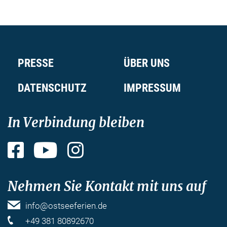
PRESSE
ÜBER UNS
DATENSCHUTZ
IMPRESSUM
In Verbindung bleiben
Facebook
YouTube
Instagram
Nehmen Sie Kontakt mit uns auf
info@ostseeferien.de
+49 381 80892670