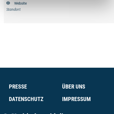
Website
Standort
PRESSE
ÜBER UNS
DATENSCHUTZ
IMPRESSUM