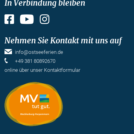
In Verbindung bleiben
Facebook
YouTube
Instagram
Nehmen Sie Kontakt mit uns auf
info@ostseeferien.de
+49 381 80892670
online über unser
Kontaktformular