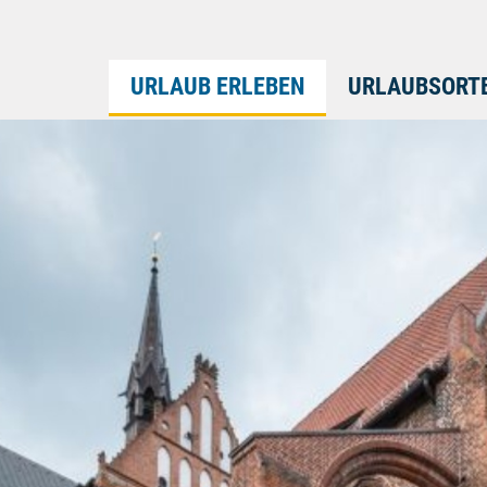
URLAUB ERLEBEN
URLAUBSORT