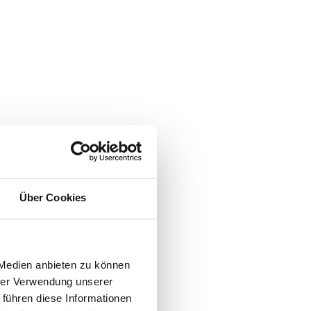
Über Cookies
 Medien anbieten zu können
hrer Verwendung unserer
 führen diese Informationen