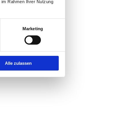
ie im Rahmen Ihrer Nutzung
Marketing
Alle zulassen