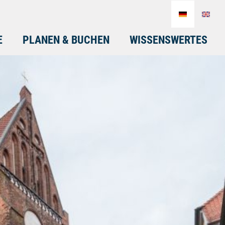
E
PLANEN & BUCHEN
WISSENSWERTES