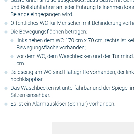
und Rollstuhlfahrer an jeder Führung teilnehmen kön
Belange eingegangen wird.
Öffentliches WC für Menschen mit Behinderung vorh
Die Bewegungsflächen betragen:
links neben dem WC 170 cm x 70 cm, rechts ist ke
Bewegungsfläche vorhanden;
vor dem WC, dem Waschbecken und der Tür mind.
cm.
Beidseitig am WC sind Haltegriffe vorhanden, der link
hochklappbar.
Das Waschbecken ist unterfahrbar und der Spiegel i
Sitzen einsehbar.
Es ist ein Alarmauslöser (Schnur) vorhanden.