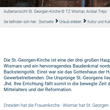
Außenansicht St. Georgen-Kirche © TZ Wismar, Anibal Trejo
Sie befinden sich hier:
Startseite
Urlaub erleben
Kultur und Kul
Die St.-Georgen-Kirche ist eine der drei großen Hau
Wismars und ein hervorragendes Baudenkmal nord
Backsteingotik. Einst war sie das Gotteshaus der 
Gewerbetreibenden. Die Ursprünge St.-Georgens lie
Jhd. Ihre Errichtung fällt somit in die bewegte Zeit
Mittelalters und der Reformation.
Dresden hat die Frauenkirche - Wismar hat St. Georgen.