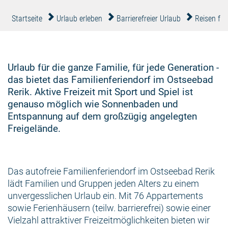
Startseite
Urlaub erleben
Barrierefreier Urlaub
Reisen fü
Urlaub für die ganze Familie, für jede Generation -
das bietet das Familienferiendorf im Ostseebad
Rerik. Aktive Freizeit mit Sport und Spiel ist
genauso möglich wie Sonnenbaden und
Entspannung auf dem großzügig angelegten
Freigelände.
Das autofreie Familienferiendorf im Ostseebad Rerik
lädt Familien und Gruppen jeden Alters zu einem
unvergesslichen Urlaub ein. Mit 76 Appartements
sowie Ferienhäusern (teilw. barrierefrei) sowie einer
Vielzahl attraktiver Freizeitmöglichkeiten bieten wir