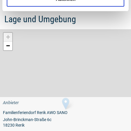
Lage und Umgebung
+
−
Anbieter
Familienferiendorf Rerik AWO SANO
John-Brinckman-Straße 6c
18230 Rerik