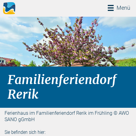
Menü
Menü
Familienferiendorf
Rerik
Ferienhaus im Familienferiendorf Rerik im Frühling © AWO
SANO gGmbH
Sie befinden sich hier: