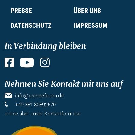
PRESSE
ÜBER UNS
DATENSCHUTZ
IMPRESSUM
In Verbindung bleiben
Facebook
YouTube
Instagram
Nehmen Sie Kontakt mit uns auf
info@ostseeferien.de
+49 381 80892670
online über unser
Kontaktformular