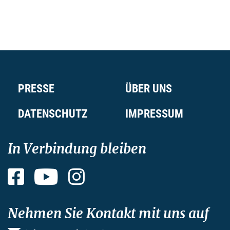
PRESSE
ÜBER UNS
DATENSCHUTZ
IMPRESSUM
In Verbindung bleiben
Facebook
YouTube
Instagram
Nehmen Sie Kontakt mit uns auf