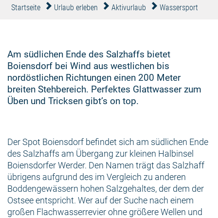
Startseite
Urlaub erleben
Aktivurlaub
Wassersport
Am südlichen Ende des Salzhaffs bietet
Boiensdorf bei Wind aus westlichen bis
nordöstlichen Richtungen einen 200 Meter
breiten Stehbereich. Perfektes Glattwasser zum
Üben und Tricksen gibt’s on top.
Der Spot Boiensdorf befindet sich am südlichen Ende
des Salzhaffs am Übergang zur kleinen Halbinsel
Boiensdorfer Werder. Den Namen trägt das Salzhaff
übrigens aufgrund des im Vergleich zu anderen
Boddengewässern hohen Salzgehaltes, der dem der
Ostsee entspricht. Wer auf der Suche nach einem
großen Flachwasserrevier ohne größere Wellen und