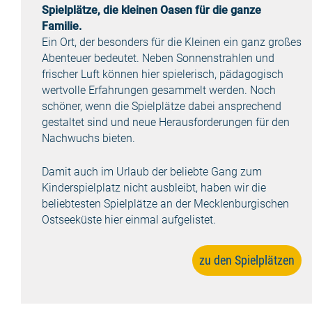
Spielplätze, die kleinen Oasen für die ganze
Familie.
Ein Ort, der besonders für die Kleinen ein ganz großes
Abenteuer bedeutet. Neben Sonnenstrahlen und
frischer Luft können hier spielerisch, pädagogisch
wertvolle Erfahrungen gesammelt werden. Noch
schöner, wenn die Spielplätze dabei ansprechend
gestaltet sind und neue Herausforderungen für den
Nachwuchs bieten.
Damit auch im Urlaub der beliebte Gang zum
Kinderspielplatz nicht ausbleibt, haben wir die
beliebtesten Spielplätze an der Mecklenburgischen
Ostseeküste hier einmal aufgelistet.
zu den Spielplätzen