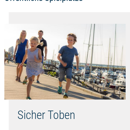
©
Sicher Toben