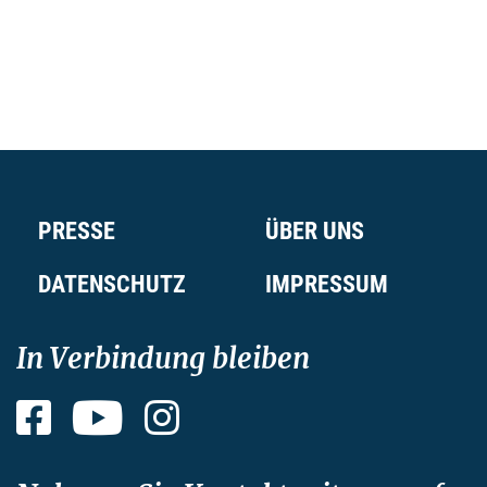
PRESSE
ÜBER UNS
DATENSCHUTZ
IMPRESSUM
In Verbindung bleiben
Facebook
YouTube
Instagram