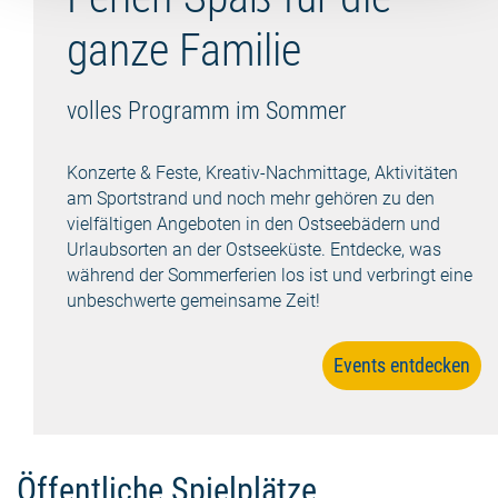
ganze Familie
volles Programm im Sommer
Konzerte & Feste, Kreativ-Nachmittage, Aktivitäten
am Sportstrand und noch mehr gehören zu den
vielfältigen Angeboten in den Ostseebädern und
Urlaubsorten an der Ostseeküste. Entdecke, was
während der Sommerferien los ist und verbringt eine
unbeschwerte gemeinsame Zeit!
Events entdecken
Öffentliche Spielplätze