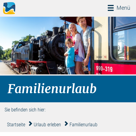
Menü
Menü
Familienurlaub
Sie befinden sich hier:
Startseite
Urlaub erleben
Familienurlaub