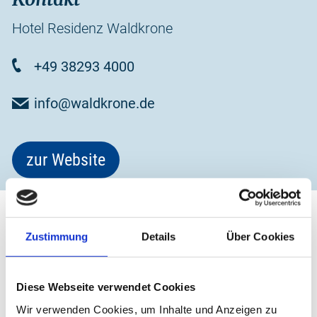
Hotel Residenz Waldkrone
+49 38293 4000
info@waldkrone.de
zur Website
Zustimmung
Details
Über Cookies
Diese Webseite verwendet Cookies
Wir verwenden Cookies, um Inhalte und Anzeigen zu