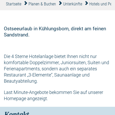
Startseite
Planen & Buchen
Unterkünfte
Hotels und Pen
Ostseeurlaub in Kühlungsborn, direkt am feinen
Sandstrand.
Die 4 Sterne Hotelanlage bietet Ihnen nicht nur
komfortable Doppelzimmer, Juniorsuiten, Suiten und
Ferienapartments, sondern auch ein separates
Restaurant „3-Elemente“, Saunaanlage und
Beautyabteilung.
Last Minute-Angebote bekommen Sie auf unserer
Homepage angezeigt.
Kontakt