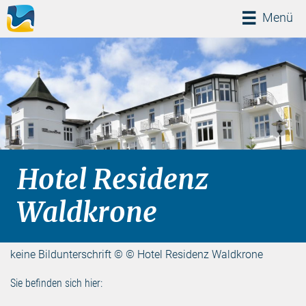
Menü
Menü
Hotel Residenz
Waldkrone
keine Bildunterschrift © © Hotel Residenz Waldkrone
Sie befinden sich hier: