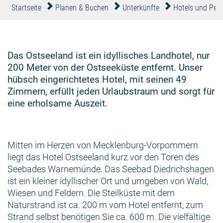
Startseite
Planen & Buchen
Unterkünfte
Hotels und Pen
Das Ostseeland ist ein idyllisches Landhotel, nur
200 Meter von der Ostseeküste entfernt. Unser
hübsch eingerichtetes Hotel, mit seinen 49
Zimmern, erfüllt jeden Urlaubstraum und sorgt für
eine erholsame Auszeit.
Mitten im Herzen von Mecklenburg-Vorpommern
liegt das Hotel Ostseeland kurz vor den Toren des
Seebades Warnemünde. Das Seebad Diedrichshagen
ist ein kleiner idyllischer Ort und umgeben von Wald,
Wiesen und Feldern. Die Steilküste mit dem
Naturstrand ist ca. 200 m vom Hotel entfernt, zum
Strand selbst benötigen Sie ca. 600 m. Die vielfältige