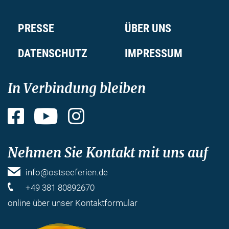
PRESSE
ÜBER UNS
DATENSCHUTZ
IMPRESSUM
In Verbindung bleiben
Facebook
YouTube
Instagram
Nehmen Sie Kontakt mit uns auf
info@ostseeferien.de
+49 381 80892670
online über unser
Kontaktformular