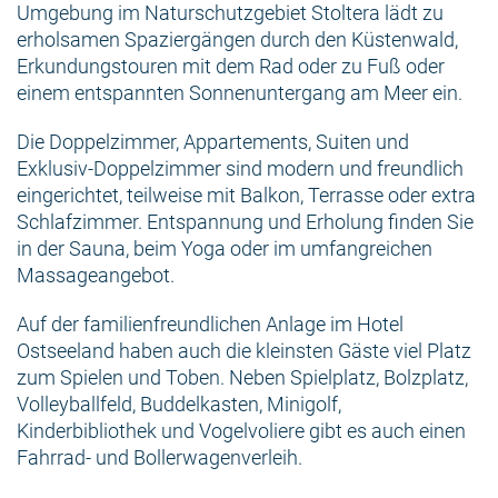
Umgebung im Naturschutzgebiet Stoltera lädt zu
erholsamen Spaziergängen durch den Küstenwald,
Erkundungstouren mit dem Rad oder zu Fuß oder
einem entspannten Sonnenuntergang am Meer ein.
Die Doppelzimmer, Appartements, Suiten und
Exklusiv-Doppelzimmer sind modern und freundlich
eingerichtet, teilweise mit Balkon, Terrasse oder extra
Schlafzimmer. Entspannung und Erholung finden Sie
in der Sauna, beim Yoga oder im umfangreichen
Massageangebot.
Auf der familienfreundlichen Anlage im Hotel
Ostseeland haben auch die kleinsten Gäste viel Platz
zum Spielen und Toben. Neben Spielplatz, Bolzplatz,
Volleyballfeld, Buddelkasten, Minigolf,
Kinderbibliothek und Vogelvoliere gibt es auch einen
Fahrrad- und Bollerwagenverleih.