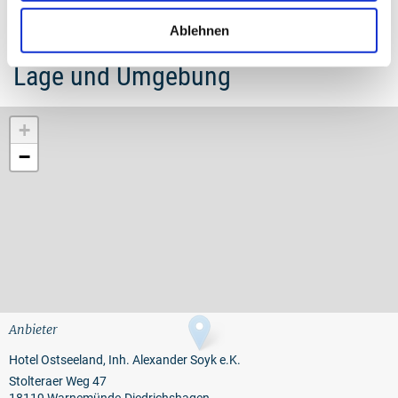
Ablehnen
Lage und Umgebung
+
−
Anbieter
Hotel Ostseeland, Inh. Alexander Soyk e.K.
Stolteraer Weg 47