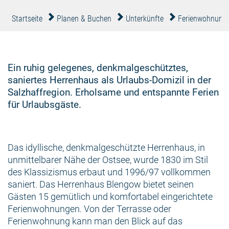
Startseite
Planen & Buchen
Unterkünfte
Ferienwohnung
Ein ruhig gelegenes, denkmalgeschütztes,
saniertes Herrenhaus als Urlaubs-Domizil in der
Salzhaffregion. Erholsame und entspannte Ferien
für Urlaubsgäste.
Das idyllische, denkmalgeschützte Herrenhaus, in
unmittelbarer Nähe der Ostsee, wurde 1830 im Stil
des Klassizismus erbaut und 1996/97 vollkommen
saniert. Das Herrenhaus Blengow bietet seinen
Gästen 15 gemütlich und komfortabel eingerichtete
Ferienwohnungen. Von der Terrasse oder
Ferienwohnung kann man den Blick auf das