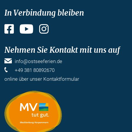
In Verbindung bleiben
Facebook
YouTube
Instagram
Nehmen Sie Kontakt mit uns auf
info@ostseeferien.de
+49 381 80892670
online über unser
Kontaktformular