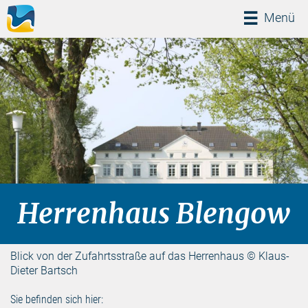
Menü
Menü
Herrenhaus Blengow
Blick von der Zufahrtsstraße auf das Herrenhaus © Klaus-
Dieter Bartsch
Sie befinden sich hier: